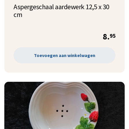
Aspergeschaal aardewerk 12,5 x 30
cm
8.
95
Toevoegen aan winkelwagen