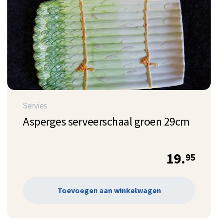
Servies
Asperges serveerschaal groen 29cm
19.
95
Toevoegen aan winkelwagen