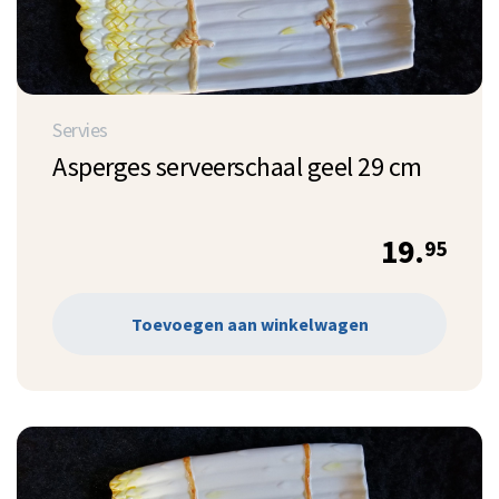
Servies
Asperges serveerschaal geel 29 cm
19.
95
Toevoegen aan winkelwagen