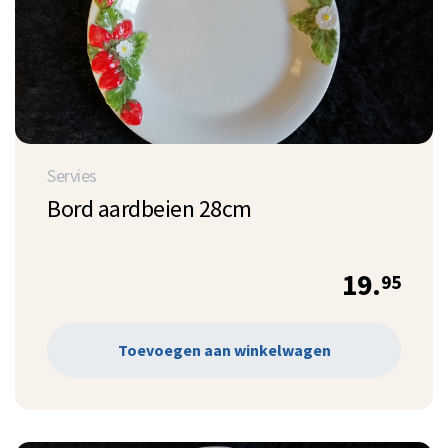
Servies
Bord aardbeien 28cm
19.
95
Toevoegen aan winkelwagen