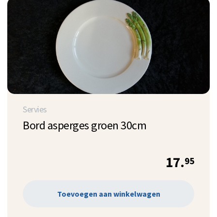
Servies
Bord asperges groen 30cm
17.
95
Toevoegen aan winkelwagen