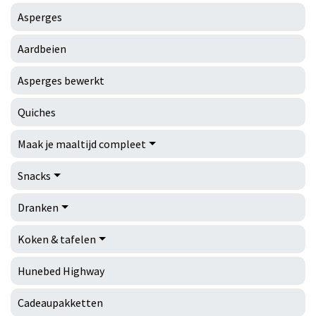
Asperges
Aardbeien
Asperges bewerkt
Quiches
Maak je maaltijd compleet
Snacks
Dranken
Koken & tafelen
Hunebed Highway
Cadeaupakketten