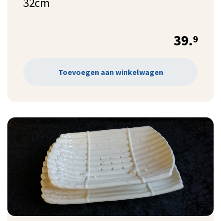
32cm
39.
9
Toevoegen aan winkelwagen