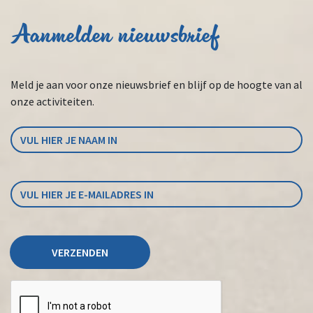
Aanmelden nieuwsbrief
Meld je aan voor onze nieuwsbrief en blijf op de hoogte van al
onze activiteiten.