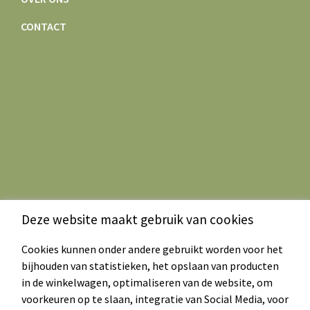
CONTACT
Deze website maakt gebruik van cookies
Cookies kunnen onder andere gebruikt worden voor het
bijhouden van statistieken, het opslaan van producten
in de winkelwagen, optimaliseren van de website, om
voorkeuren op te slaan, integratie van Social Media, voor