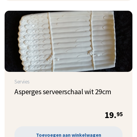
Servies
Asperges serveerschaal wit 29cm
19.
95
Toevoegen aan winkelwagen