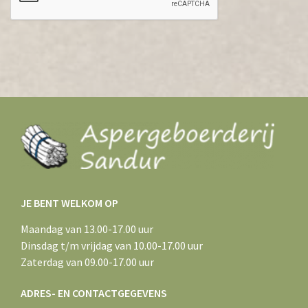
JE BENT WELKOM OP
Maandag van 13.00-17.00 uur
Dinsdag t/m vrijdag van 10.00-17.00 uur
Zaterdag van 09.00-17.00 uur
ADRES- EN CONTACTGEGEVENS