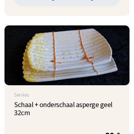
Servies
Schaal + onderschaal asperge geel
32cm