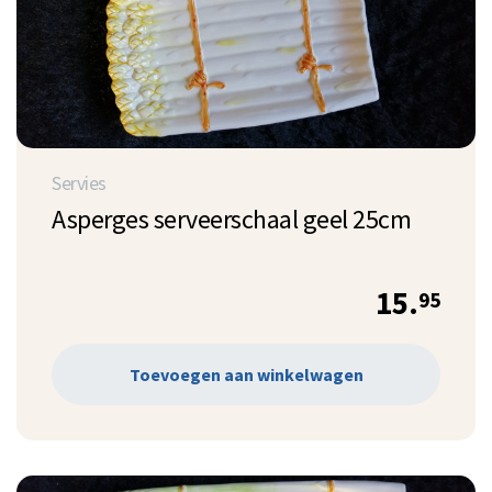
Servies
Asperges serveerschaal geel 25cm
15.
95
Toevoegen aan winkelwagen