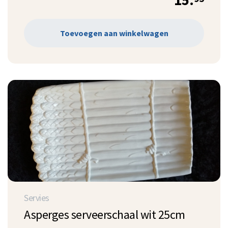
15.
Toevoegen aan winkelwagen
Servies
Asperges serveerschaal wit 25cm