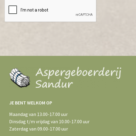
JE BENT WELKOM OP
Maandag van 13.00-17.00 uur
Dinsdag t/m vrijdag van 10.00-17.00 uur
Zaterdag van 09.00-17.00 uur