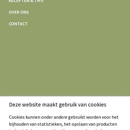
RECEPTEN & TIPS
OVER ONS
CONTACT
Deze website maakt gebruik van cookies
Cookies kunnen onder andere gebruikt worden voor het
bijhouden van statistieken, het opslaan van producten