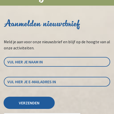
Aanmelden nieuwsbrief
Meld je aan voor onze nieuwsbrief en blijf op de hoogte van al
onze activiteiten.