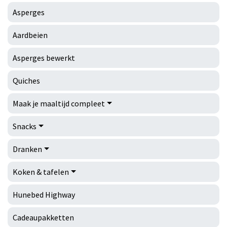
Asperges
Aardbeien
Asperges bewerkt
Quiches
Maak je maaltijd compleet
Snacks
Dranken
Koken & tafelen
Hunebed Highway
Cadeaupakketten