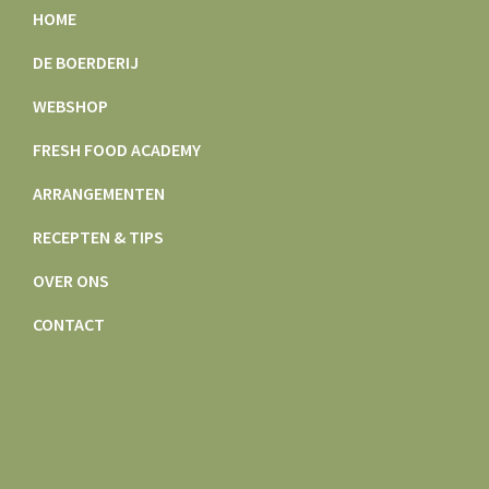
HOME
DE BOERDERIJ
WEBSHOP
FRESH FOOD ACADEMY
ARRANGEMENTEN
RECEPTEN & TIPS
OVER ONS
CONTACT