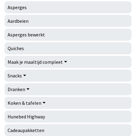
Asperges
Aardbeien
Asperges bewerkt
Quiches
Maak je maaltijd compleet
Snacks
Dranken
Koken & tafelen
Hunebed Highway
Cadeaupakketten