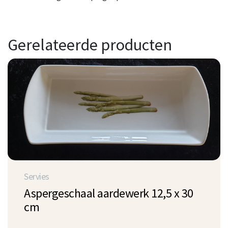
Gerelateerde producten
Servies
Aspergeschaal aardewerk 12,5 x 30
cm