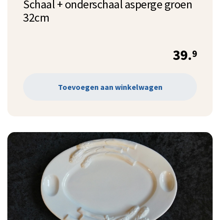
Schaal + onderschaal asperge groen
32cm
39.
9
Toevoegen aan winkelwagen