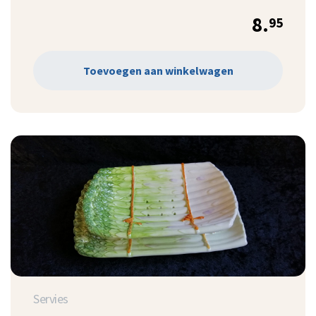
8.
95
Toevoegen aan winkelwagen
Servies