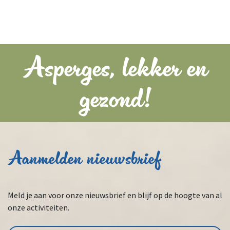
Asperges, lekker en
gezond!
Aanmelden nieuwsbrief
Meld je aan voor onze nieuwsbrief en blijf op de hoogte van al
onze activiteiten.