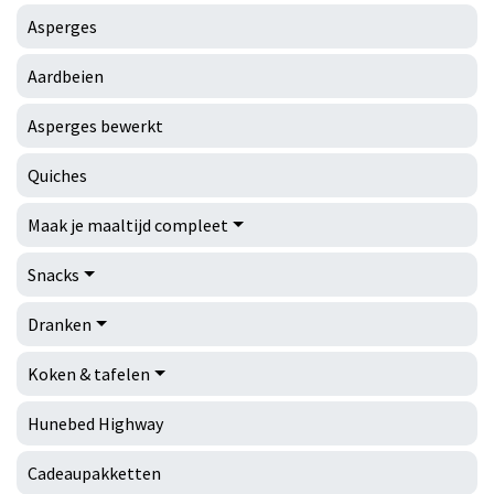
Asperges
Aardbeien
Asperges bewerkt
Quiches
Maak je maaltijd compleet
Snacks
Dranken
Koken & tafelen
Hunebed Highway
Cadeaupakketten