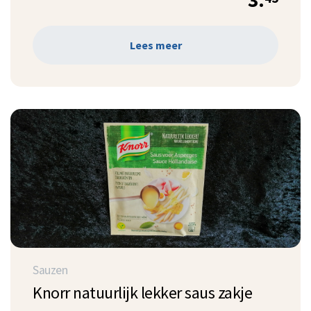
3.
Lees meer
Sauzen
Knorr natuurlijk lekker saus zakje