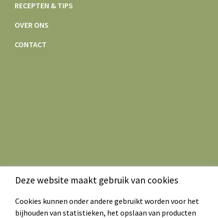
RECEPTEN & TIPS
OVER ONS
CONTACT
Deze website maakt gebruik van cookies
Cookies kunnen onder andere gebruikt worden voor het
bijhouden van statistieken, het opslaan van producten