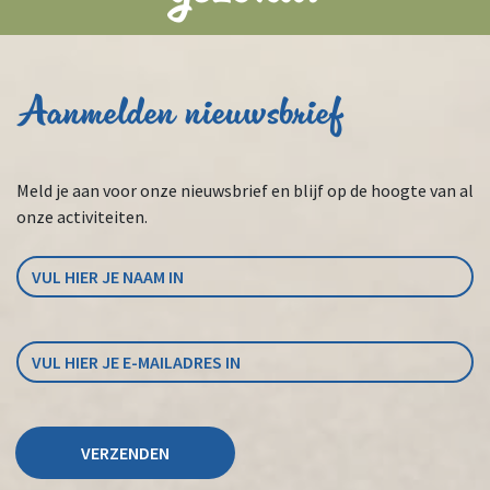
Aanmelden nieuwsbrief
Meld je aan voor onze nieuwsbrief en blijf op de hoogte van al
onze activiteiten.