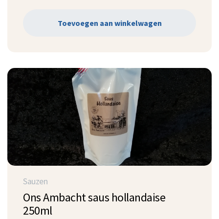
Toevoegen aan winkelwagen
Sauzen
Ons Ambacht saus hollandaise
250ml