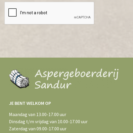
JE BENT WELKOM OP
Maandag van 13.00-17.00 uur
Dinsdag t/m vrijdag van 10.00-17.00 uur
Zaterdag van 09.00-17.00 uur