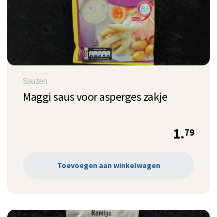
Sauzen
Maggi saus voor asperges zakje
1.
79
Toevoegen aan winkelwagen