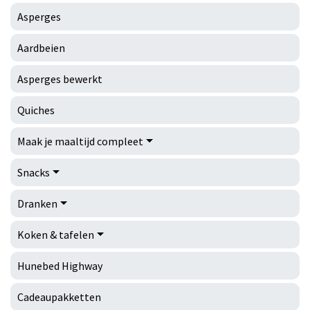
Asperges
Aardbeien
Asperges bewerkt
Quiches
Maak je maaltijd compleet
Snacks
Dranken
Koken & tafelen
Hunebed Highway
Cadeaupakketten