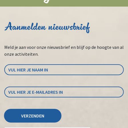
Aanmelden nieuwsbrief
Meld je aan voor onze nieuwsbrief en blijf op de hoogte van al
onze activiteiten.