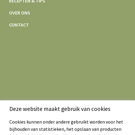
RECEPTEN & TIPS
OVER ONS
CONTACT
Deze website maakt gebruik van cookies
Cookies kunnen onder andere gebruikt worden voor het
bijhouden van statistieken, het opslaan van producten