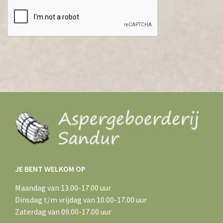
JE BENT WELKOM OP
Maandag van 13.00-17.00 uur
Dinsdag t/m vrijdag van 10.00-17.00 uur
Zaterdag van 09.00-17.00 uur