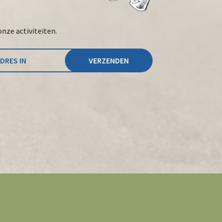
onze activiteiten.