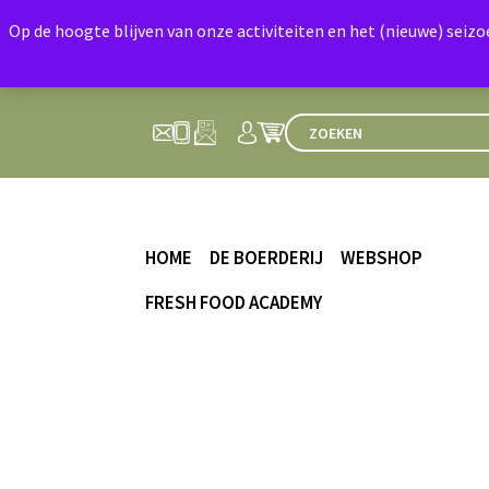
Op de hoogte blijven van onze activiteiten en het (nieuwe) seiz
HOME
DE BOERDERIJ
WEBSHOP
FRESH FOOD ACADEMY