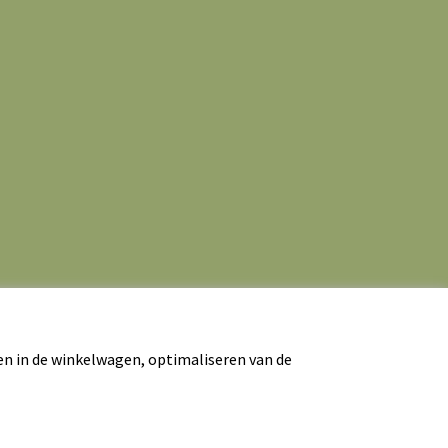
en in de winkelwagen, optimaliseren van de