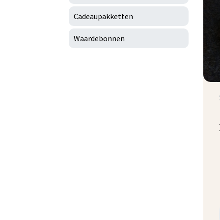
Cadeaupakketten
Waardebonnen