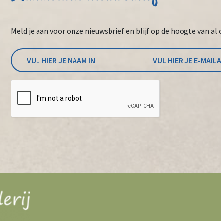
Meld je aan voor onze nieuwsbrief en blijf op de hoogte van al 