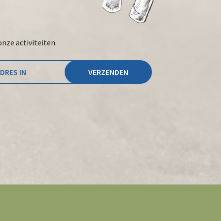
onze activiteiten.