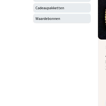
Cadeaupakketten
Waardebonnen