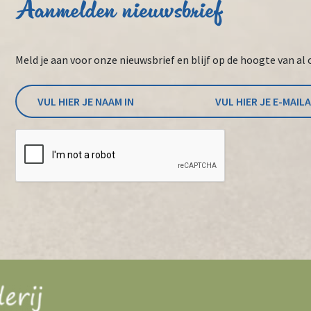
Aanmelden nieuwsbrief
Meld je aan voor onze nieuwsbrief en blijf op de hoogte van al 