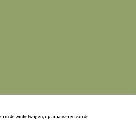
en in de winkelwagen, optimaliseren van de