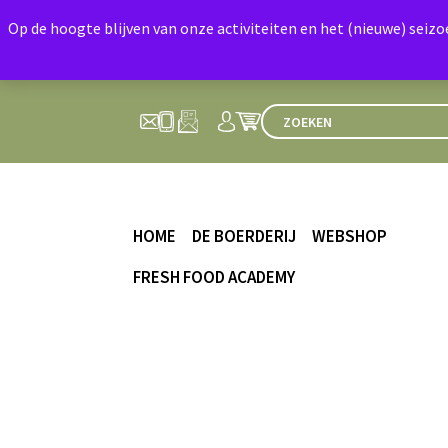
Op de hoogte blijven van onze activiteiten en het (nieuwe) seiz
HOME
DE BOERDERIJ
WEBSHOP
FRESH FOOD ACADEMY