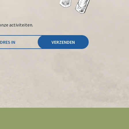
onze activiteiten.