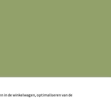
en in de winkelwagen, optimaliseren van de