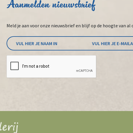
Aanmelden nieuwsbrief
Meld je aan voor onze nieuwsbrief en blijf op de hoogte van al 