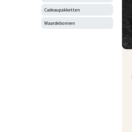
Cadeaupakketten
Waardebonnen