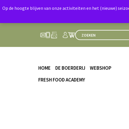
Op de hoogte blijven van onze activiteiten en het (nieuwe) seiz
HOME
DE BOERDERIJ
WEBSHOP
FRESH FOOD ACADEMY