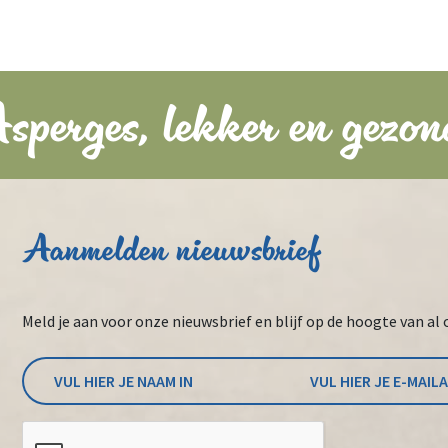
sperges, lekker en gezon
Aanmelden nieuwsbrief
Meld je aan voor onze nieuwsbrief en blijf op de hoogte van al 