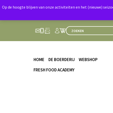
Op de hoogte blijven van onze activiteiten en het (nieuwe) seiz
HOME
DE BOERDERIJ
WEBSHOP
FRESH FOOD ACADEMY