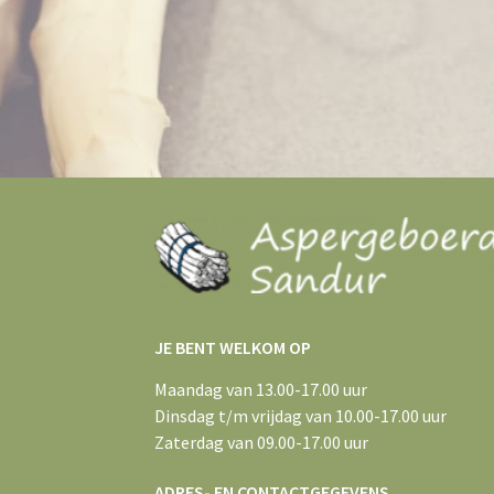
JE BENT WELKOM OP
Maandag van 13.00-17.00 uur
Dinsdag t/m vrijdag van 10.00-17.00 uur
Zaterdag van 09.00-17.00 uur
ADRES- EN CONTACTGEGEVENS