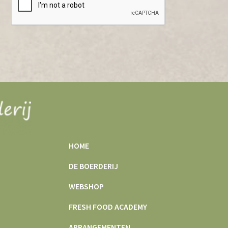
HOME
DE BOERDERIJ
WEBSHOP
FRESH FOOD ACADEMY
ARRANGEMENTEN