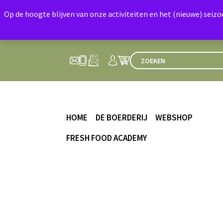
Op de hoogte blijven van onze activiteiten en het (nieuwe) seiz
HOME
DE BOERDERIJ
WEBSHOP
FRESH FOOD ACADEMY