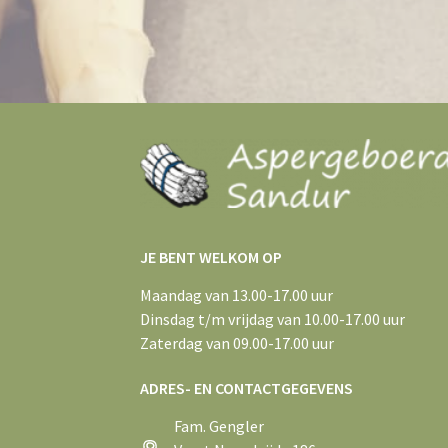
JE BENT WELKOM OP
Maandag van 13.00-17.00 uur
Dinsdag t/m vrijdag van 10.00-17.00 uur
Zaterdag van 09.00-17.00 uur
ADRES- EN CONTACTGEGEVENS
Fam. Gengler