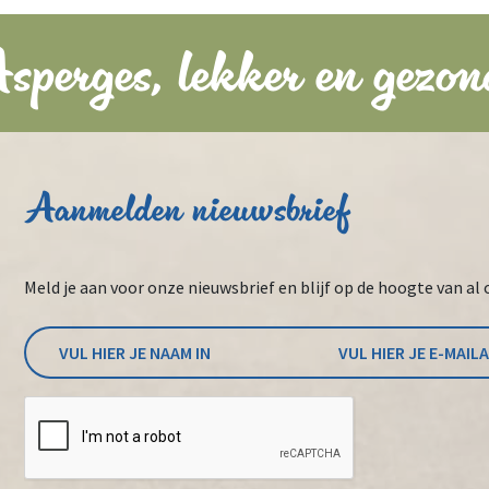
sperges, lekker en gezon
Aanmelden nieuwsbrief
Meld je aan voor onze nieuwsbrief en blijf op de hoogte van al 