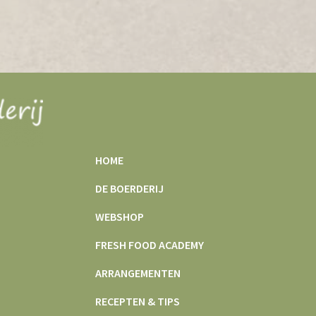
HOME
DE BOERDERIJ
WEBSHOP
FRESH FOOD ACADEMY
ARRANGEMENTEN
RECEPTEN & TIPS