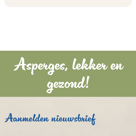
Asperges, lekker en
gezond!
Aanmelden nieuwsbrief