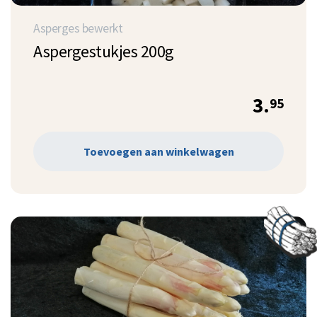
Asperges bewerkt
Aspergestukjes 200g
3.
95
Toevoegen aan winkelwagen