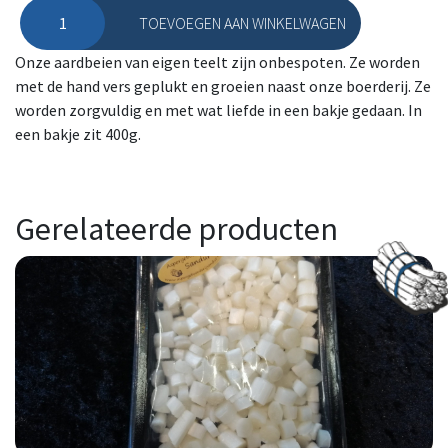
TOEVOEGEN AAN WINKELWAGEN
Aardbeien eigen teelt aantal
Onze aardbeien van eigen teelt zijn onbespoten. Ze worden
met de hand vers geplukt en groeien naast onze boerderij. Ze
worden zorgvuldig en met wat liefde in een bakje gedaan. In
een bakje zit 400g.
Gerelateerde producten