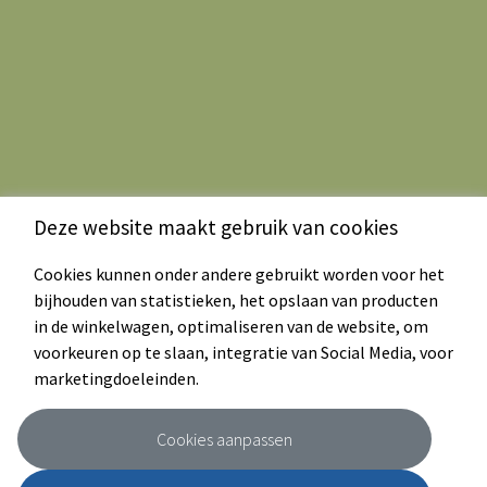
Deze website maakt gebruik van cookies
Cookies kunnen onder andere gebruikt worden voor het
bijhouden van statistieken, het opslaan van producten
in de winkelwagen, optimaliseren van de website, om
voorkeuren op te slaan, integratie van Social Media, voor
marketingdoeleinden.
Cookies aanpassen