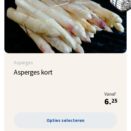
Asperges
Asperges kort
Vanaf
6.
25
Opties selecteren