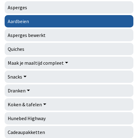
Asperges
Aardbeien
Asperges bewerkt
Quiches
Maak je maaltijd compleet
Snacks
Dranken
Koken & tafelen
Hunebed Highway
Cadeaupakketten