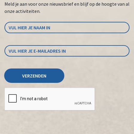
Meld je aan voor onze nieuwsbrief en blijf op de hoogte van al
onze activiteiten.