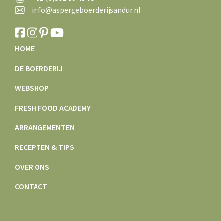
info@aspergeboerderijsandur.nl
HOME
DE BOERDERIJ
WEBSHOP
FRESH FOOD ACADEMY
ARRANGEMENTEN
RECEPTEN & TIPS
OVER ONS
CONTACT