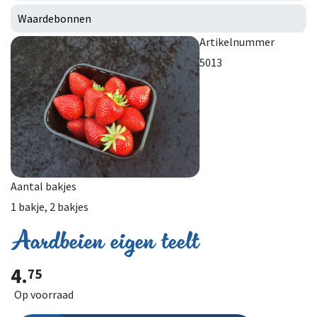
Waardebonnen
Artikelnummer
5013
Aantal bakjes
1 bakje, 2 bakjes
Aardbeien eigen teelt
4.
75
Op voorraad