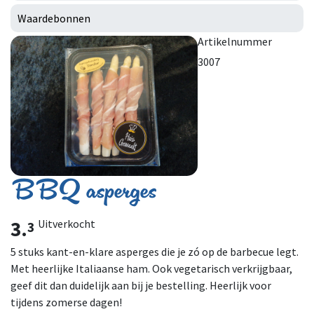
Waardebonnen
Artikelnummer
3007
BBQ asperges
3.
Uitverkocht
3
5 stuks kant-en-klare asperges die je zó op de barbecue legt.
Met heerlijke Italiaanse ham. Ook vegetarisch verkrijgbaar,
geef dit dan duidelijk aan bij je bestelling. Heerlijk voor
tijdens zomerse dagen!