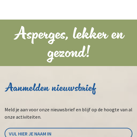
Asperges, lekker en
gezond!
Aanmelden nieuwsbrief
Meld je aan voor onze nieuwsbrief en blijf op de hoogte van al
onze activiteiten.