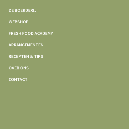
DE BOERDERIJ
WEBSHOP
FRESH FOOD ACADEMY
ARRANGEMENTEN
RECEPTEN & TIPS
OVER ONS
CONTACT