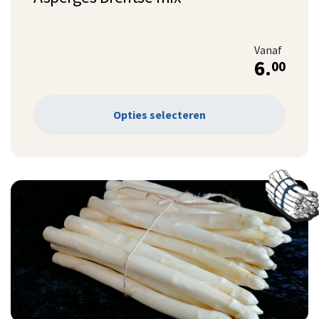
Vanaf
6.
00
Opties selecteren