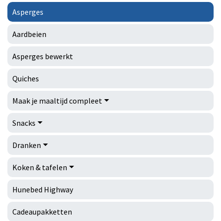
Asperges
Aardbeien
Asperges bewerkt
Quiches
Maak je maaltijd compleet
Snacks
Dranken
Koken & tafelen
Hunebed Highway
Cadeaupakketten