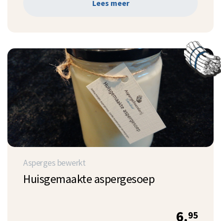
Lees meer
Asperges bewerkt
Huisgemaakte aspergesoep
6.
95