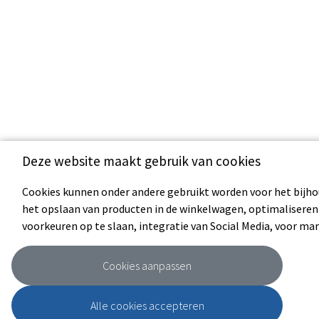
Deze website maakt gebruik van cookies
Cookies kunnen onder andere gebruikt worden voor het bijho
het opslaan van producten in de winkelwagen, optimaliseren
voorkeuren op te slaan, integratie van Social Media, voor ma
Cookies aanpassen
Alle cookies accepteren