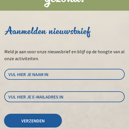
Aanmelden nieuwsbrief
Meld je aan voor onze nieuwsbrief en blijf op de hoogte van al
onze activiteiten.