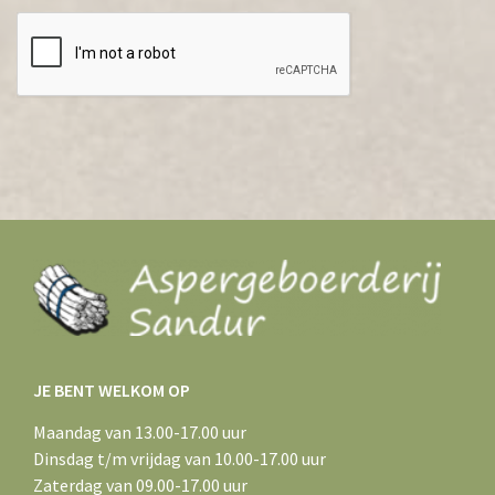
JE BENT WELKOM OP
Maandag van 13.00-17.00 uur
Dinsdag t/m vrijdag van 10.00-17.00 uur
Zaterdag van 09.00-17.00 uur