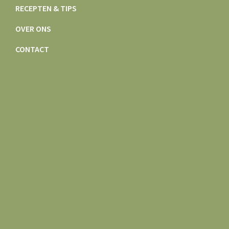
RECEPTEN & TIPS
OVER ONS
CONTACT