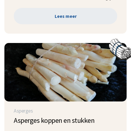
Lees meer
Asperges
Asperges koppen en stukken