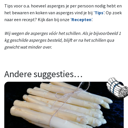
Tips voor o.a. hoeveel asperges je per persoon nodig hebt en
het bewaren en koken van asperges vind je bij
'
Tips
'
. Op zoek
naar een recept? Kijk dan bij onze
'
Recepten
'
.
Wij wegen de asperges vóór het schillen. Als je bijvoorbeeld 1
kg geschilde asperges besteld, blijft er na het schillen qua
gewicht wat minder over.
Andere suggesties…