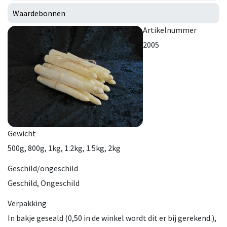
Waardebonnen
Artikelnummer
2005
Gewicht
500g, 800g, 1kg, 1.2kg, 1.5kg, 2kg
Geschild/ongeschild
Geschild, Ongeschild
Verpakking
In bakje geseald (0,50 in de winkel wordt dit er bij gerekend.),