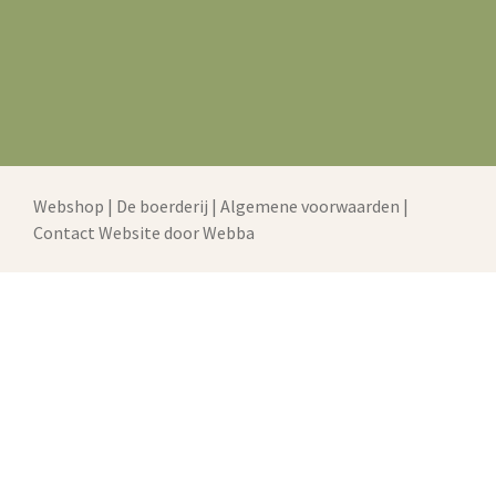
Webshop
|
De boerderij
|
Algemene voorwaarden
|
Contact
Website door Webba