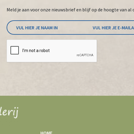
Meld je aan voor onze nieuwsbrief en blijf op de hoogte van al 
HOME