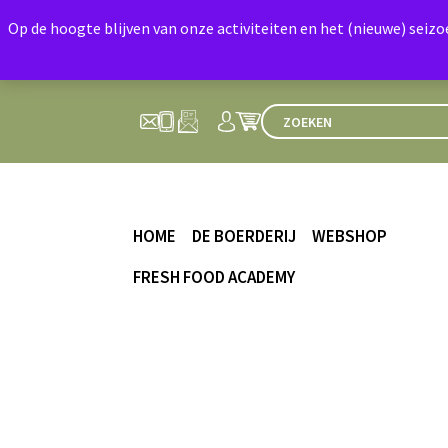
Op de hoogte blijven van onze activiteiten en het (nieuwe) seiz
HOME
DE BOERDERIJ
WEBSHOP
FRESH FOOD ACADEMY