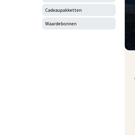
Cadeaupakketten
Waardebonnen