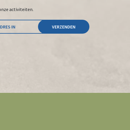
onze activiteiten.