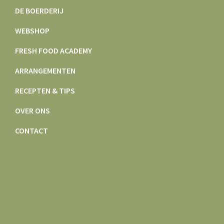
DE BOERDERIJ
WEBSHOP
FRESH FOOD ACADEMY
ARRANGEMENTEN
RECEPTEN & TIPS
OVER ONS
CONTACT