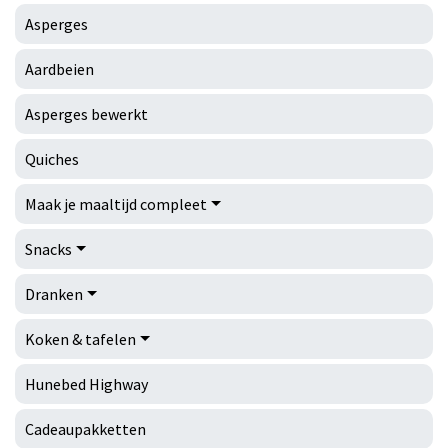
Asperges
Aardbeien
Asperges bewerkt
Quiches
Maak je maaltijd compleet
Snacks
Dranken
Koken & tafelen
Hunebed Highway
Cadeaupakketten