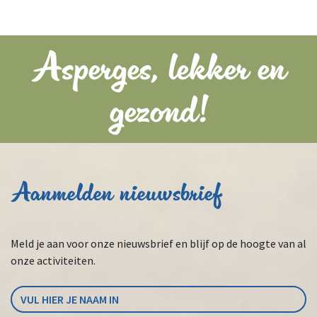
Asperges, lekker en
gezond!
Aanmelden nieuwsbrief
Meld je aan voor onze nieuwsbrief en blijf op de hoogte van al
onze activiteiten.