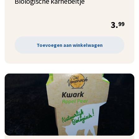
Biologische karnebeitje
3.
99
Toevoegen aan winkelwagen