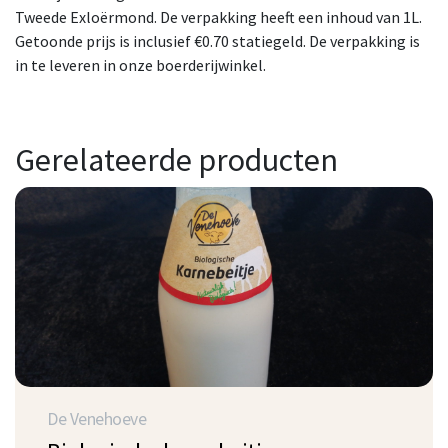
Tweede Exloërmond. De verpakking heeft een inhoud van 1L.
Getoonde prijs is inclusief €0.70 statiegeld. De verpakking is
in te leveren in onze boerderijwinkel.
Gerelateerde producten
De Venehoeve