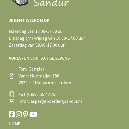
JE BENT WELKOM OP
Maandag van 13.00-17.00 uur
Dinsdag t/m vrijdag van 10.00-17.00 uur
Zaterdag van 09.00-17.00 uur
ADRES- EN CONTACTGEGEVENS
Fam. Gengler
Vaart Noordzijde 186
7833 HJ Nieuw Amsterdam
+31 (0)591 55 43 75
info@aspergeboerderijsandur.nl
HOME