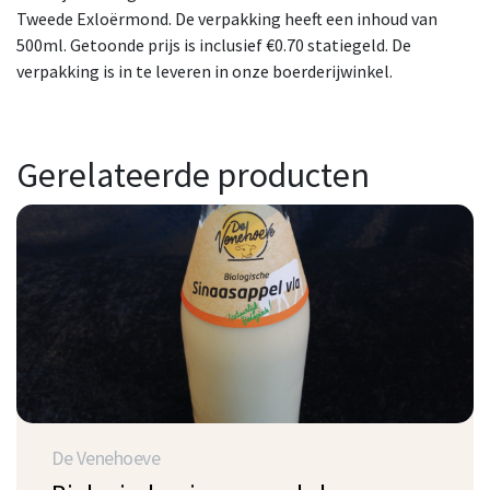
Tweede Exloërmond. De verpakking heeft een inhoud van
500ml. Getoonde prijs is inclusief €0.70 statiegeld. De
verpakking is in te leveren in onze boerderijwinkel.
Gerelateerde producten
De Venehoeve