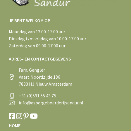
JE BENT WELKOM OP
Maandag van 13.00-17.00 uur
Dinsdag t/m vrijdag van 10.00-17.00 uur
Zaterdag van 09.00-17.00 uur
ADRES- EN CONTACTGEGEVENS
Fam. Gengler
Vaart Noordzijde 186
7833 HJ Nieuw Amsterdam
+31 (0)591 55 43 75
info@aspergeboerderijsandur.nl
HOME