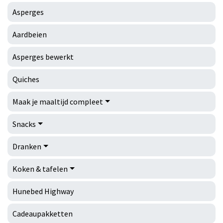
Asperges
Aardbeien
Asperges bewerkt
Quiches
Maak je maaltijd compleet
Snacks
Dranken
Koken & tafelen
Hunebed Highway
Cadeaupakketten