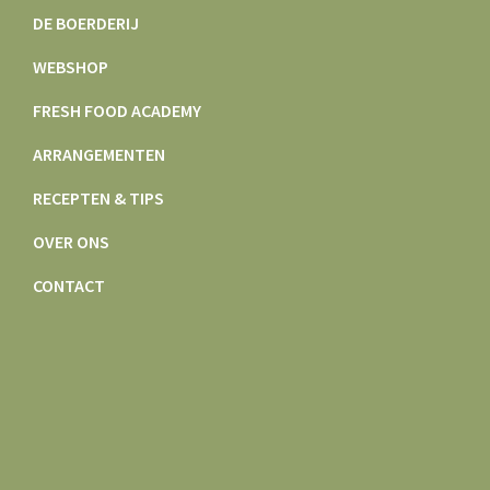
DE BOERDERIJ
WEBSHOP
FRESH FOOD ACADEMY
ARRANGEMENTEN
RECEPTEN & TIPS
OVER ONS
CONTACT