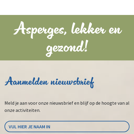
Asperges, lekker en
gezond!
Aanmelden nieuwsbrief
Meld je aan voor onze nieuwsbrief en blijf op de hoogte van al
onze activiteiten.