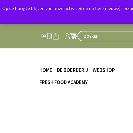
Op de hoogte blijven van onze activiteiten en het (nieuwe) seiz
HOME
DE BOERDERIJ
WEBSHOP
FRESH FOOD ACADEMY