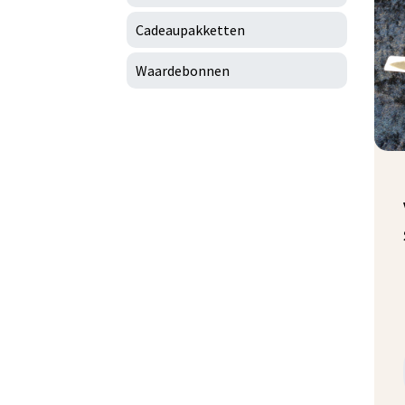
Cadeaupakketten
Waardebonnen