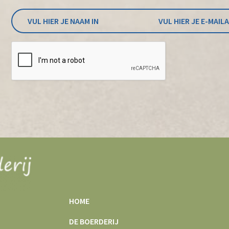
HOME
DE BOERDERIJ