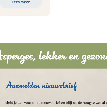
Lees meer
sperges, lekker en gezon
Aanmelden nieuwsbrief
Meld je aan voor onze nieuwsbrief en blijf op de hoogte van al 