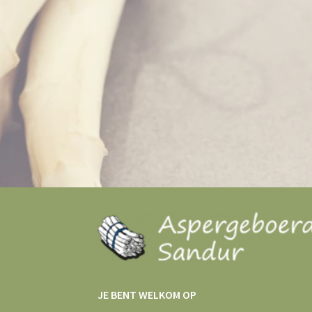
JE BENT WELKOM OP