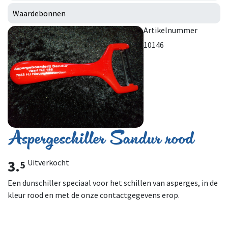
Waardebonnen
Artikelnummer
10146
Aspergeschiller Sandur rood
3.
Uitverkocht
5
Een dunschiller speciaal voor het schillen van asperges, in de
kleur rood en met de onze contactgegevens erop.