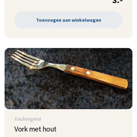
Toevoegen aan winkelwagen
Keukengerei
Vork met hout