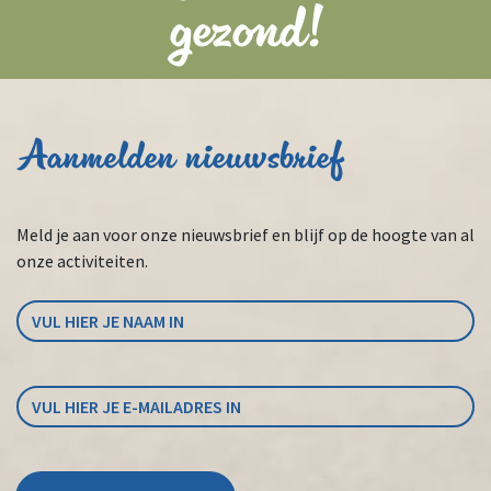
gezond!
Aanmelden nieuwsbrief
Meld je aan voor onze nieuwsbrief en blijf op de hoogte van al
onze activiteiten.