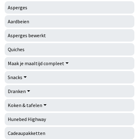
Asperges
Aardbeien
Asperges bewerkt
Quiches
Maak je maaltijd compleet
Snacks
Dranken
Koken & tafelen
Hunebed Highway
Cadeaupakketten