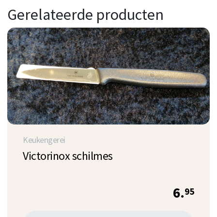
Gerelateerde producten
Keukengerei
Victorinox schilmes
6.
95