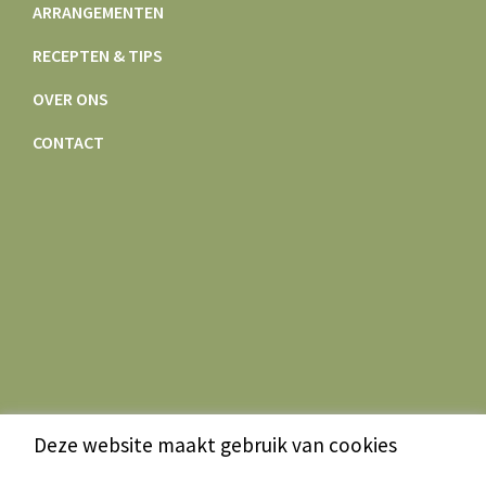
ARRANGEMENTEN
RECEPTEN & TIPS
OVER ONS
CONTACT
Deze website maakt gebruik van cookies