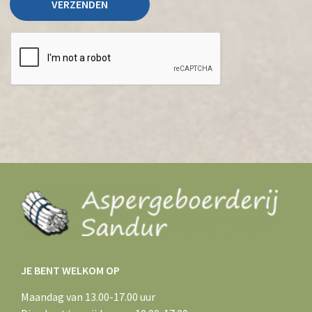
JE BENT WELKOM OP
Maandag van 13.00-17.00 uur