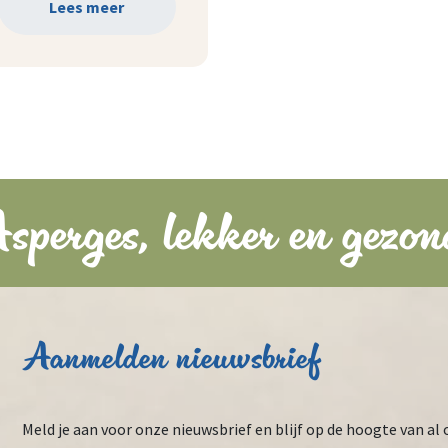
Lees meer
sperges, lekker en gezon
Aanmelden nieuwsbrief
Meld je aan voor onze nieuwsbrief en blijf op de hoogte van al 