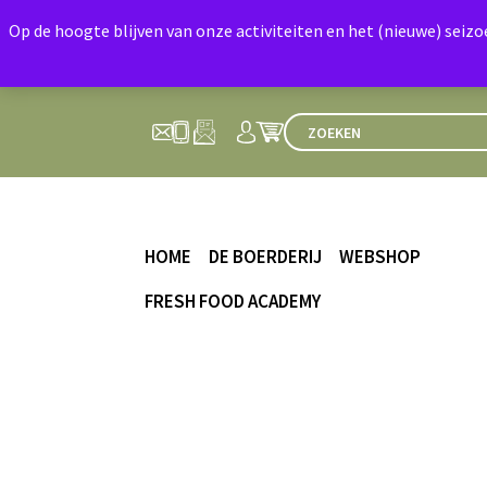
Op de hoogte blijven van onze activiteiten en het (nieuwe) seiz
HOME
DE BOERDERIJ
WEBSHOP
FRESH FOOD ACADEMY