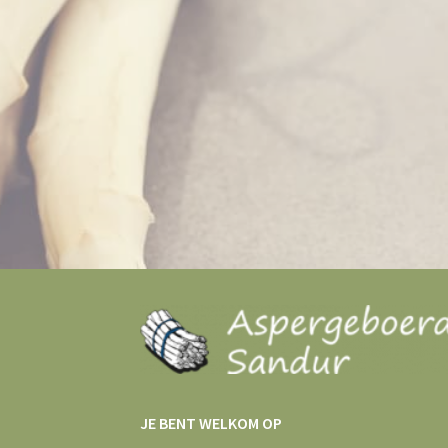
JE BENT WELKOM OP