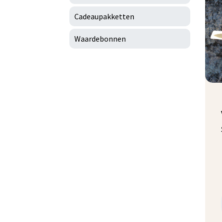
Cadeaupakketten
Waardebonnen