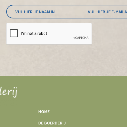
HOME
DE BOERDERIJ