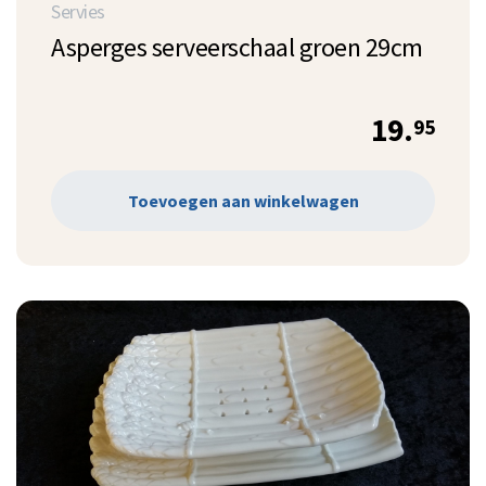
Servies
Asperges serveerschaal groen 29cm
19.
95
Toevoegen aan winkelwagen