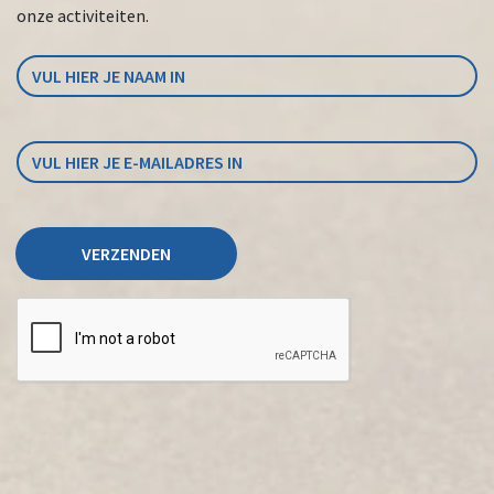
onze activiteiten.