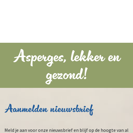
Asperges, lekker en
gezond!
Aanmelden nieuwsbrief
Meld je aan voor onze nieuwsbrief en blijf op de hoogte van al