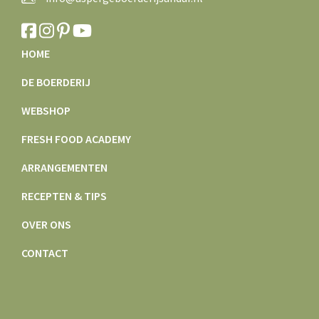
HOME
DE BOERDERIJ
WEBSHOP
FRESH FOOD ACADEMY
ARRANGEMENTEN
RECEPTEN & TIPS
OVER ONS
CONTACT