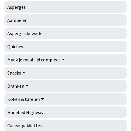
Asperges
Aardbeien
Asperges bewerkt
Quiches
Maak je maaltijd compleet
Snacks
Dranken
Koken & tafelen
Hunebed Highway
Cadeaupakketten