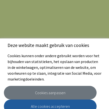
Deze website maakt gebruik van cookies
Cookies kunnen onder andere gebruikt worden voor het
bijhouden van statistieken, het opslaan van producten
in de winkelwagen, optimaliseren van de website, om
voorkeuren op te slaan, integratie van Social Media, voor
marketingdoeleinden.
Cookies aanpassen
Alle cookies accepteren
Webshop
|
De boerderij
|
Algemene voorwaarden
|