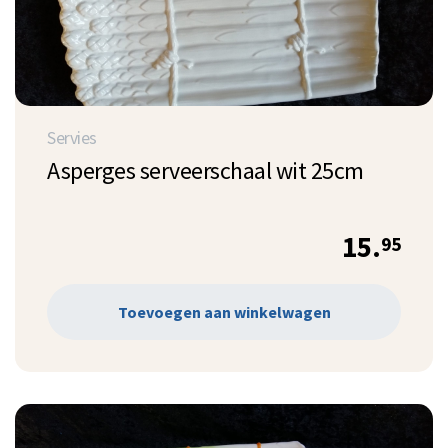
Servies
Asperges serveerschaal wit 25cm
15.
95
Toevoegen aan winkelwagen