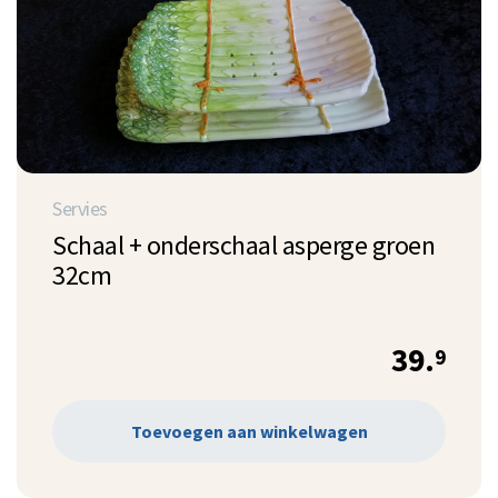
Servies
Schaal + onderschaal asperge groen
32cm
39.
9
Toevoegen aan winkelwagen