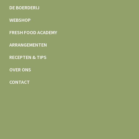
DE BOERDERIJ
WEBSHOP
FRESH FOOD ACADEMY
ARRANGEMENTEN
RECEPTEN & TIPS
OVER ONS
CONTACT