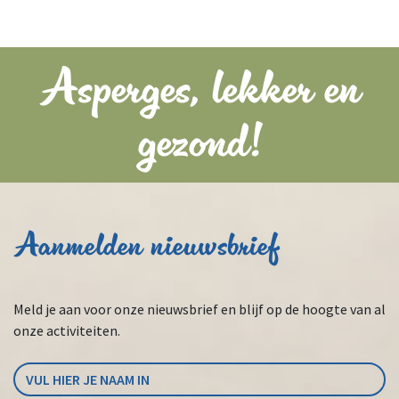
Asperges, lekker en
gezond!
Aanmelden nieuwsbrief
Meld je aan voor onze nieuwsbrief en blijf op de hoogte van al
onze activiteiten.