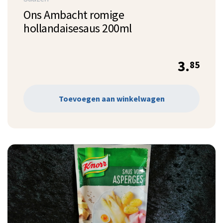
Ons Ambacht romige
hollandaisesaus 200ml
3.
85
Toevoegen aan winkelwagen