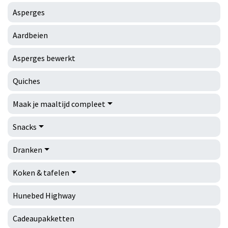
Asperges
Aardbeien
Asperges bewerkt
Quiches
Maak je maaltijd compleet
Snacks
Dranken
Koken & tafelen
Hunebed Highway
Cadeaupakketten