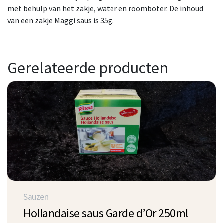
met behulp van het zakje, water en roomboter. De inhoud
van een zakje Maggi saus is 35g.
Gerelateerde producten
Sauzen
Hollandaise saus Garde d’Or 250ml