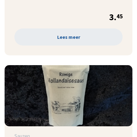
3.
45
Lees meer
Sauzen