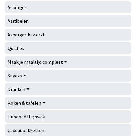
Asperges
Aardbeien
Asperges bewerkt
Quiches
Maak je maaltijd compleet
Snacks
Dranken
Koken & tafelen
Hunebed Highway
Cadeaupakketten