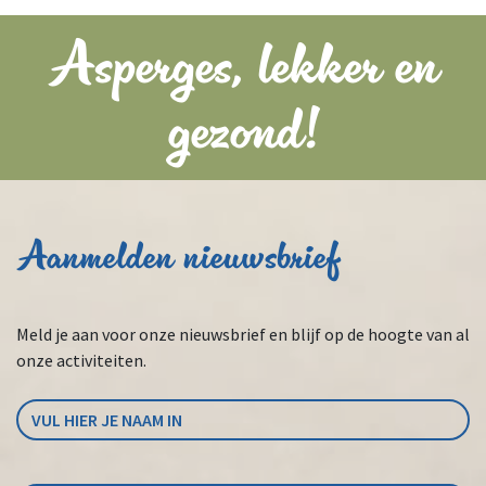
Asperges, lekker en
gezond!
Aanmelden nieuwsbrief
Meld je aan voor onze nieuwsbrief en blijf op de hoogte van al
onze activiteiten.