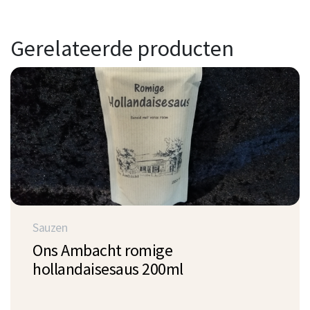
Gerelateerde producten
Sauzen
Ons Ambacht romige
hollandaisesaus 200ml