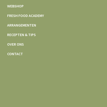
WEBSHOP
FRESH FOOD ACADEMY
ARRANGEMENTEN
RECEPTEN & TIPS
OVER ONS
CONTACT