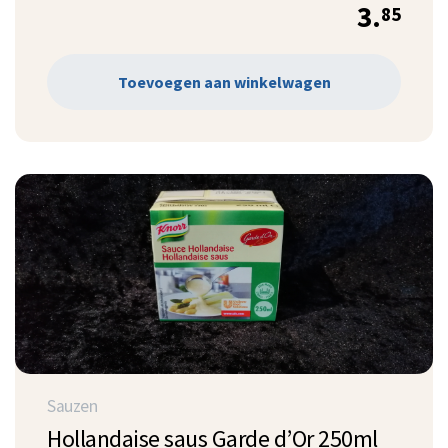
3.
85
Toevoegen aan winkelwagen
Sauzen
Hollandaise saus Garde d’Or 250ml