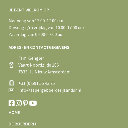
JE BENT WELKOM OP
Maandag van 13.00-17.00 uur
Dinsdag t/m vrijdag van 10.00-17.00 uur
Zaterdag van 09.00-17.00 uur
ADRES- EN CONTACTGEGEVENS
Fam. Gengler
Vaart Noordzijde 186
7833 HJ Nieuw Amsterdam
+31 (0)591 55 43 75
info@aspergeboerderijsandur.nl
HOME
DE BOERDERIJ