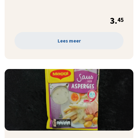
3.
45
Lees meer