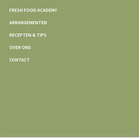
FRESH FOOD ACADEMY
ARRANGEMENTEN
RECEPTEN & TIPS
OVER ONS
CONTACT