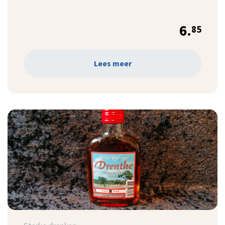
6.
85
Lees meer