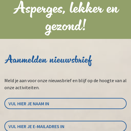
Asperges, lekker en
gezond!
Aanmelden nieuwsbrief
Meld je aan voor onze nieuwsbrief en blijf op de hoogte van al
onze activiteiten.