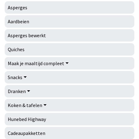
Asperges
Aardbeien
Asperges bewerkt
Quiches
Maak je maaltijd compleet
Snacks
Dranken
Koken & tafelen
Hunebed Highway
Cadeaupakketten