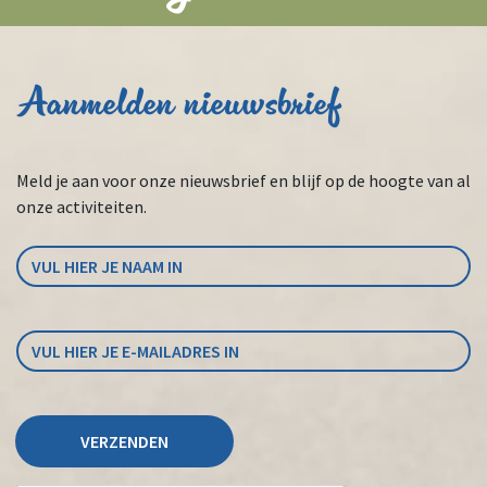
Aanmelden nieuwsbrief
Meld je aan voor onze nieuwsbrief en blijf op de hoogte van al
onze activiteiten.