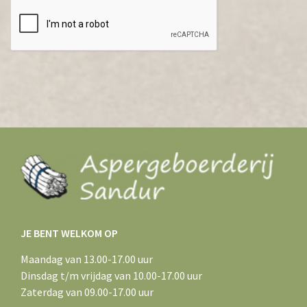
JE BENT WELKOM OP
Maandag van 13.00-17.00 uur
Dinsdag t/m vrijdag van 10.00-17.00 uur
Zaterdag van 09.00-17.00 uur