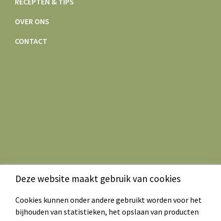
RECEPTEN & TIPS
OVER ONS
CONTACT
Deze website maakt gebruik van cookies
Cookies kunnen onder andere gebruikt worden voor het
bijhouden van statistieken, het opslaan van producten