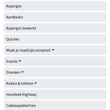
Asperges
Aardbeien
Asperges bewerkt
Quiches
Maak je maaltijd compleet
Snacks
Dranken
Koken & tafelen
Hunebed Highway
Cadeaupakketten