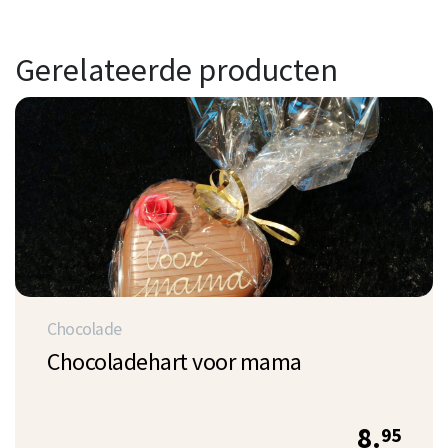
Gerelateerde producten
Chocolade
Chocoladehart voor mama
8.
95