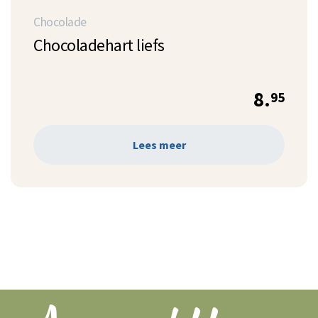
Chocolade
Chocoladehart liefs
8.
95
Lees meer