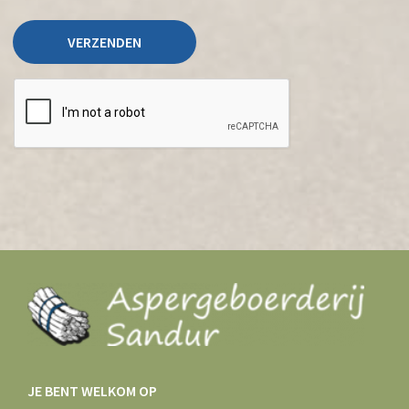
JE BENT WELKOM OP