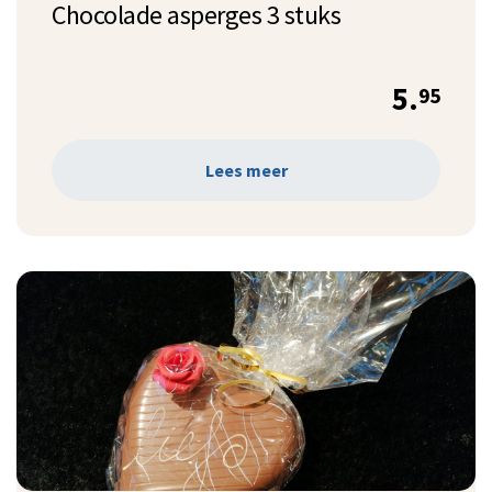
Chocolade asperges 3 stuks
5.
95
Lees meer