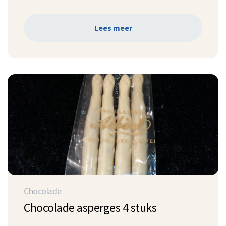
Lees meer
Chocolade
Chocolade asperges 4 stuks