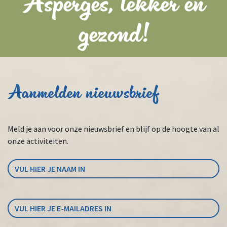
Asperges, lekker en
gezond!
Aanmelden nieuwsbrief
Meld je aan voor onze nieuwsbrief en blijf op de hoogte van al
onze activiteiten.