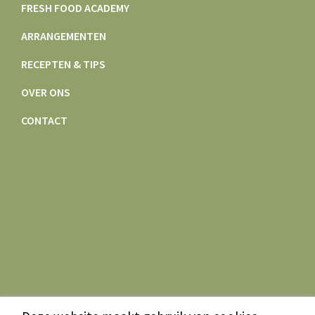
FRESH FOOD ACADEMY
ARRANGEMENTEN
RECEPTEN & TIPS
OVER ONS
CONTACT