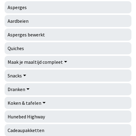
Asperges
Aardbeien
Asperges bewerkt
Quiches
Maak je maaltijd compleet
Snacks
Dranken
Koken & tafelen
Hunebed Highway
Cadeaupakketten