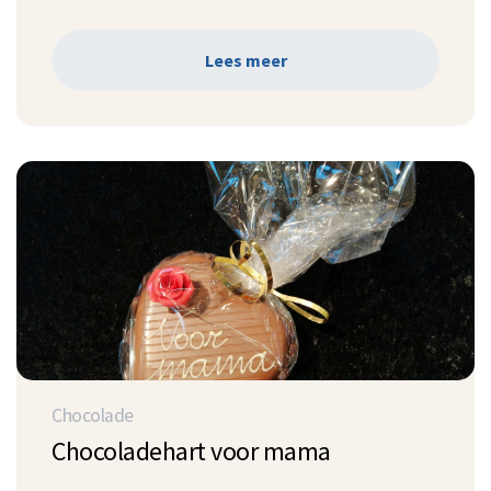
Lees meer
Chocolade
Chocoladehart voor mama