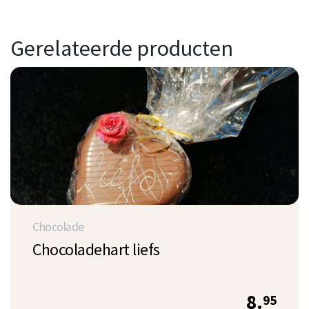
Gerelateerde producten
Chocolade
Chocoladehart liefs
8.
95