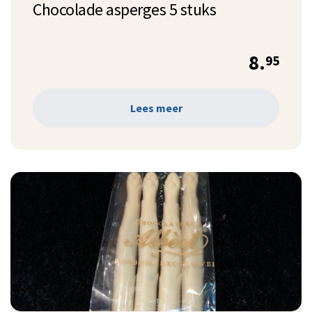
Chocolade asperges 5 stuks
8.
95
Lees meer