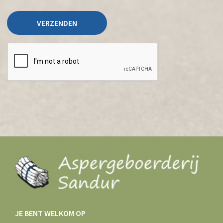
JE BENT WELKOM OP