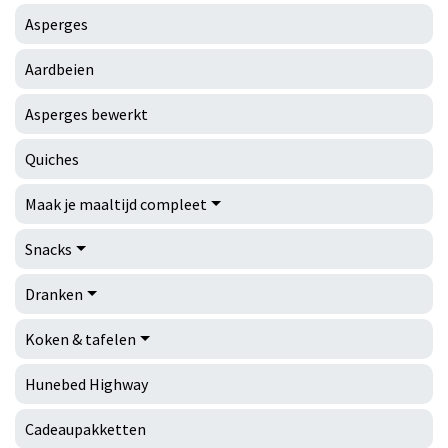
Asperges
Aardbeien
Asperges bewerkt
Quiches
Maak je maaltijd compleet
Snacks
Dranken
Koken & tafelen
Hunebed Highway
Cadeaupakketten