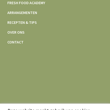
FRESH FOOD ACADEMY
ARRANGEMENTEN
RECEPTEN & TIPS
OVER ONS
CONTACT