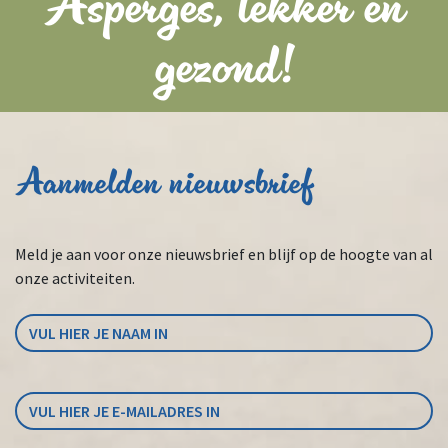
Asperges, lekker en
gezond!
Aanmelden nieuwsbrief
Meld je aan voor onze nieuwsbrief en blijf op de hoogte van al
onze activiteiten.