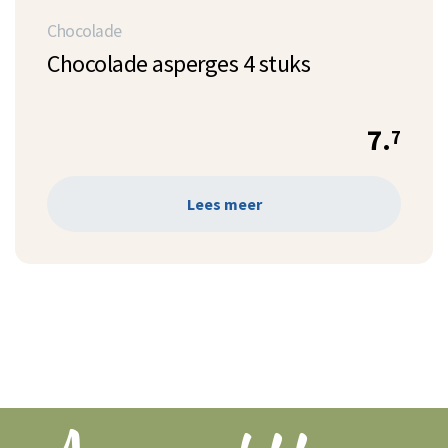
Chocolade
Chocolade asperges 4 stuks
7.
7
Lees meer