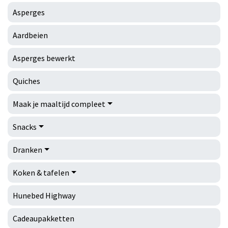
Asperges
Aardbeien
Asperges bewerkt
Quiches
Maak je maaltijd compleet
Snacks
Dranken
Koken & tafelen
Hunebed Highway
Cadeaupakketten