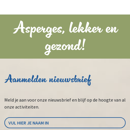
Asperges, lekker en
gezond!
Aanmelden nieuwsbrief
Meld je aan voor onze nieuwsbrief en blijf op de hoogte van al
onze activiteiten.