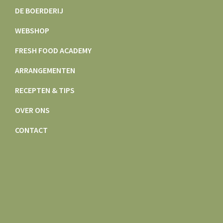
DE BOERDERIJ
WEBSHOP
FRESH FOOD ACADEMY
ARRANGEMENTEN
RECEPTEN & TIPS
OVER ONS
CONTACT