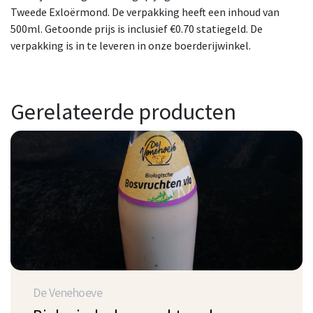
Tweede Exloërmond. De verpakking heeft een inhoud van
500ml. Getoonde prijs is inclusief €0.70 statiegeld. De
verpakking is in te leveren in onze boerderijwinkel.
Gerelateerde producten
De Venehoeve