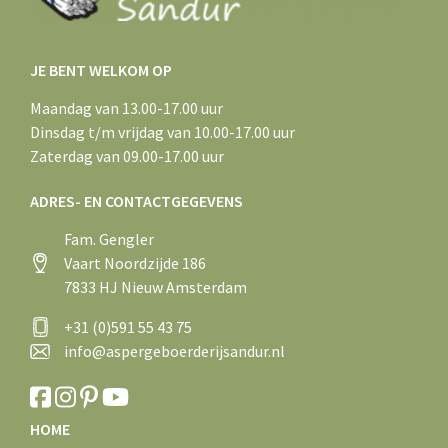
JE BENT WELKOM OP
Maandag van 13.00-17.00 uur
Dinsdag t/m vrijdag van 10.00-17.00 uur
Zaterdag van 09.00-17.00 uur
ADRES- EN CONTACTGEGEVENS
Fam. Gengler
Vaart Noordzijde 186
7833 HJ Nieuw Amsterdam
+31 (0)591 55 43 75
info@aspergeboerderijsandur.nl
HOME