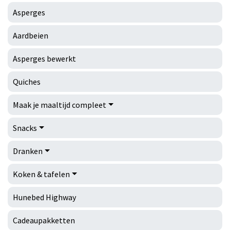
Asperges
Aardbeien
Asperges bewerkt
Quiches
Maak je maaltijd compleet
Snacks
Dranken
Koken & tafelen
Hunebed Highway
Cadeaupakketten