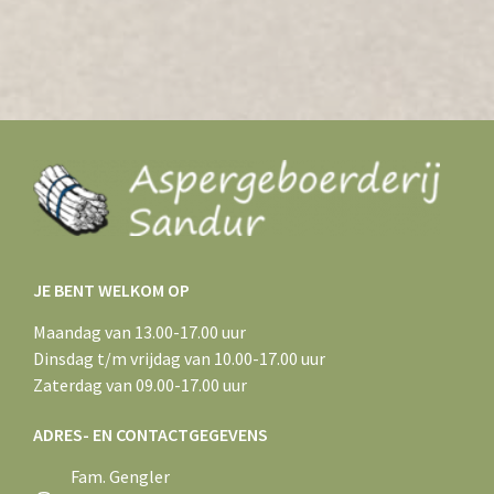
JE BENT WELKOM OP
Maandag van 13.00-17.00 uur
Dinsdag t/m vrijdag van 10.00-17.00 uur
Zaterdag van 09.00-17.00 uur
ADRES- EN CONTACTGEGEVENS
Fam. Gengler