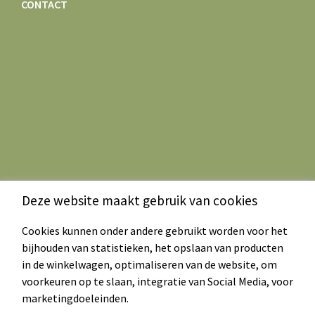
CONTACT
Deze website maakt gebruik van cookies
Cookies kunnen onder andere gebruikt worden voor het
bijhouden van statistieken, het opslaan van producten
in de winkelwagen, optimaliseren van de website, om
voorkeuren op te slaan, integratie van Social Media, voor
marketingdoeleinden.