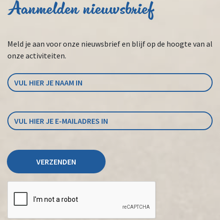
Aanmelden nieuwsbrief
Meld je aan voor onze nieuwsbrief en blijf op de hoogte van al
onze activiteiten.