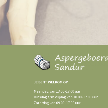
JE BENT WELKOM OP
Maandag van 13.00-17.00 uur
Dinsdag t/m vrijdag van 10.00-17.00 uur
Zaterdag van 09.00-17.00 uur