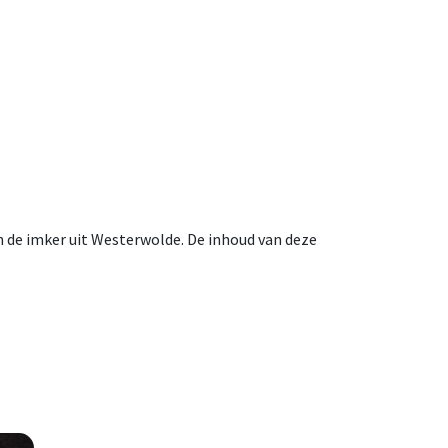
de imker uit Westerwolde. De inhoud van deze