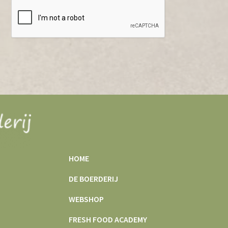
HOME
DE BOERDERIJ
WEBSHOP
FRESH FOOD ACADEMY