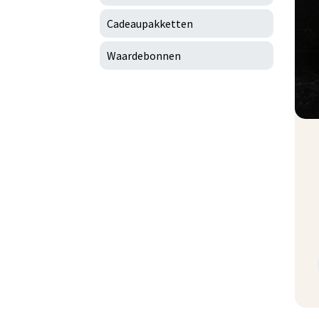
Cadeaupakketten
Waardebonnen