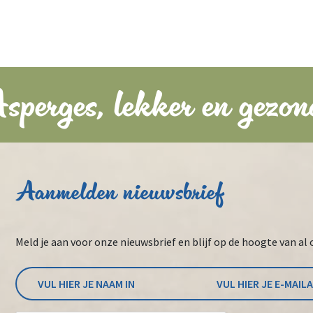
sperges, lekker en gezon
Aanmelden nieuwsbrief
Meld je aan voor onze nieuwsbrief en blijf op de hoogte van al 