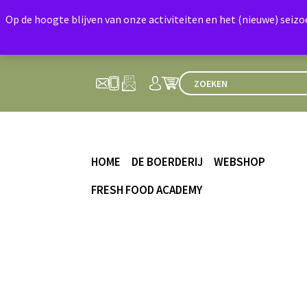
Op de hoogte blijven van onze activiteiten en het (nieuwe) seiz
HOME
DE BOERDERIJ
WEBSHOP
FRESH FOOD ACADEMY