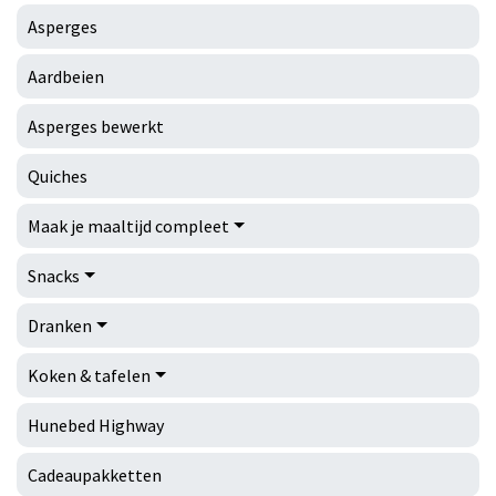
Asperges
Aardbeien
Asperges bewerkt
Quiches
Maak je maaltijd compleet
Snacks
Dranken
Koken & tafelen
Hunebed Highway
Cadeaupakketten