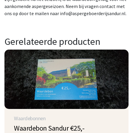
aankomende aspergeseizoen. Neem bij vragen contact met
ons op door te mailen naar info@aspergeboerderijsandur.nl.
Gerelateerde producten
Waardebonnen
Waardebon Sandur €25,-