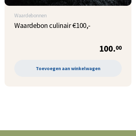
Waardebonnen
Waardebon culinair €100,-
100.
00
Toevoegen aan winkelwagen