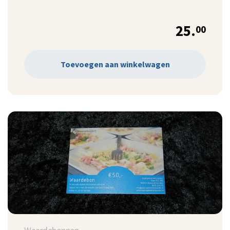
25.
00
Toevoegen aan winkelwagen