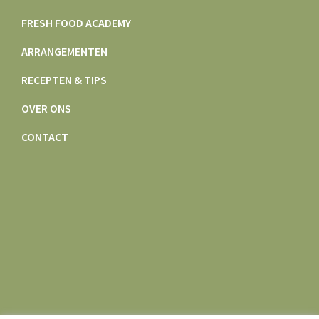
FRESH FOOD ACADEMY
ARRANGEMENTEN
RECEPTEN & TIPS
OVER ONS
CONTACT