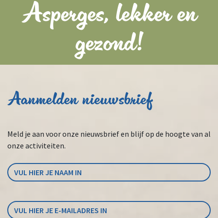
Asperges, lekker en
gezond!
Aanmelden nieuwsbrief
Meld je aan voor onze nieuwsbrief en blijf op de hoogte van al
onze activiteiten.