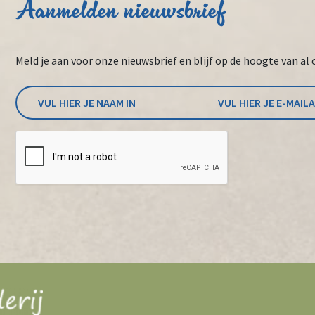
Aanmelden nieuwsbrief
Meld je aan voor onze nieuwsbrief en blijf op de hoogte van al 