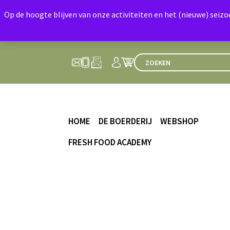
Op de hoogte blijven van onze activiteiten en het (nieuwe) seiz
HOME
DE BOERDERIJ
WEBSHOP
FRESH FOOD ACADEMY