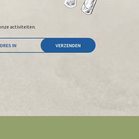
onze activiteiten.