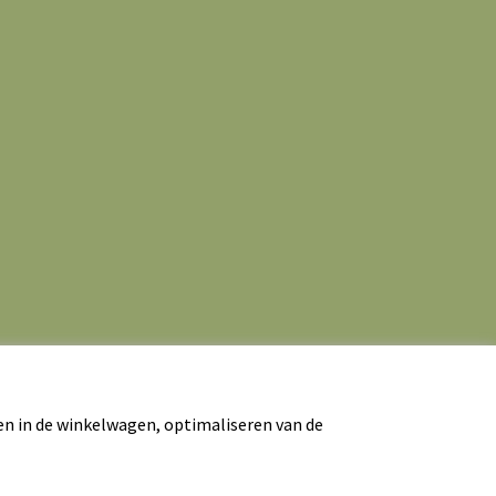
en in de winkelwagen, optimaliseren van de