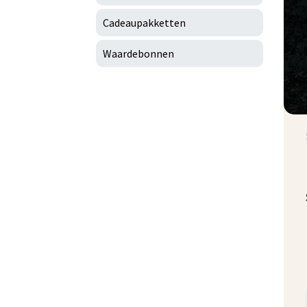
Cadeaupakketten
Waardebonnen