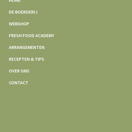
HOME
DE BOERDERIJ
WEBSHOP
FRESH FOOD ACADEMY
ARRANGEMENTEN
RECEPTEN & TIPS
OVER ONS
CONTACT