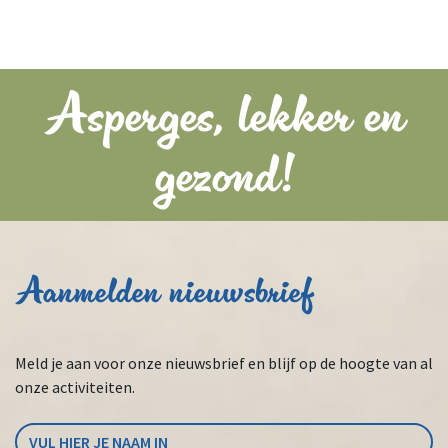
Asperges, lekker en
gezond!
Aanmelden nieuwsbrief
Meld je aan voor onze nieuwsbrief en blijf op de hoogte van al
onze activiteiten.