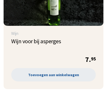
Wijn
Wijn voor bij asperges
7.
95
Toevoegen aan winkelwagen