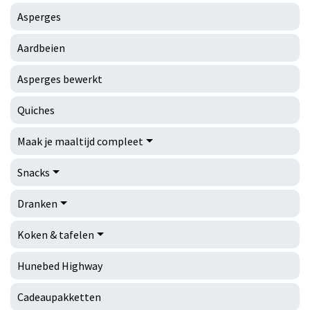
Asperges
Aardbeien
Asperges bewerkt
Quiches
Maak je maaltijd compleet
Snacks
Dranken
Koken & tafelen
Hunebed Highway
Cadeaupakketten