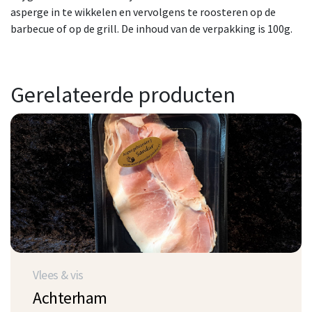
asperge in te wikkelen en vervolgens te roosteren op de
barbecue of op de grill. De inhoud van de verpakking is 100g.
Gerelateerde producten
Vlees & vis
Achterham