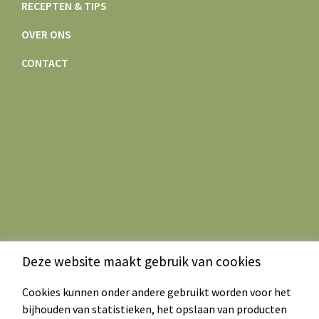
RECEPTEN & TIPS
OVER ONS
CONTACT
Deze website maakt gebruik van cookies
Cookies kunnen onder andere gebruikt worden voor het
bijhouden van statistieken, het opslaan van producten