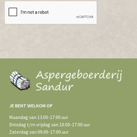
JE BENT WELKOM OP
Maandag van 13.00-17.00 uur
Dinsdag t/m vrijdag van 10.00-17.00 uur
Zaterdag van 09.00-17.00 uur