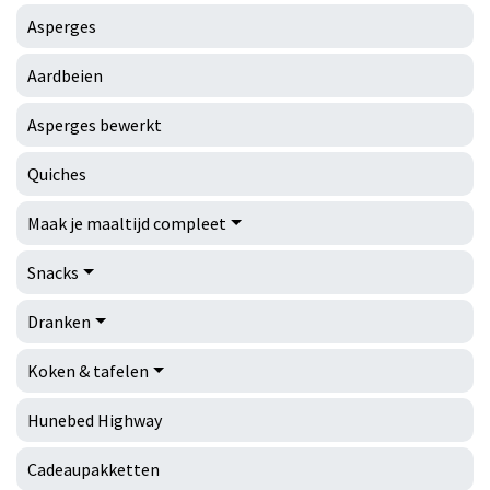
Asperges
Aardbeien
Asperges bewerkt
Quiches
Maak je maaltijd compleet
Snacks
Dranken
Koken & tafelen
Hunebed Highway
Cadeaupakketten