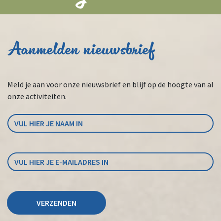
Aanmelden nieuwsbrief
Meld je aan voor onze nieuwsbrief en blijf op de hoogte van al
onze activiteiten.