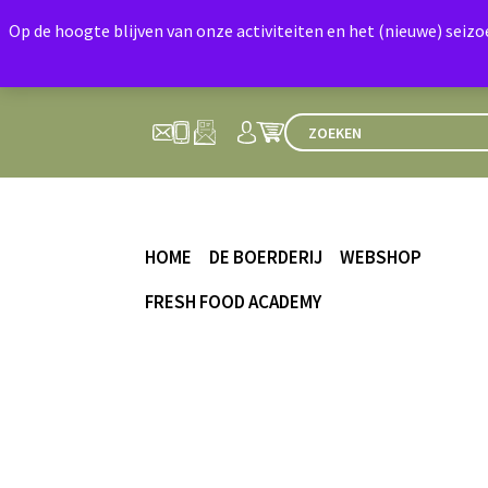
Op de hoogte blijven van onze activiteiten en het (nieuwe) seiz
HOME
DE BOERDERIJ
WEBSHOP
FRESH FOOD ACADEMY