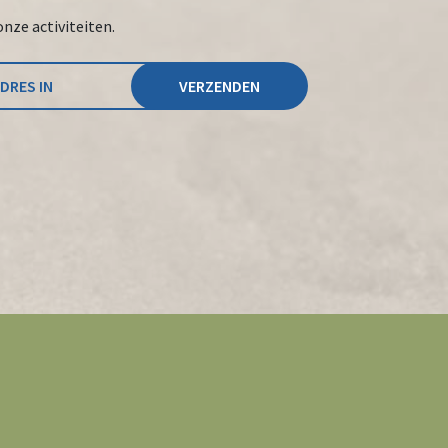
onze activiteiten.