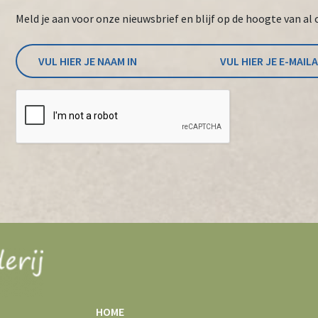
Meld je aan voor onze nieuwsbrief en blijf op de hoogte van al 
HOME