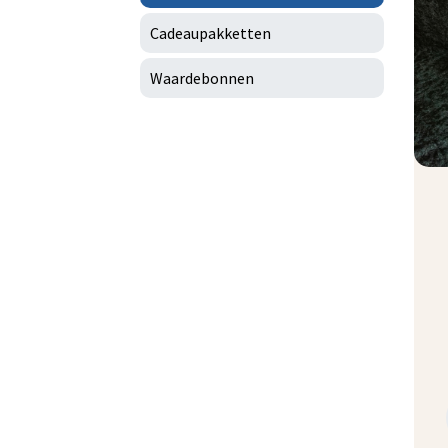
Cadeaupakketten
Waardebonnen