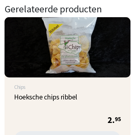
Gerelateerde producten
Chips
Hoeksche chips ribbel
2.
95