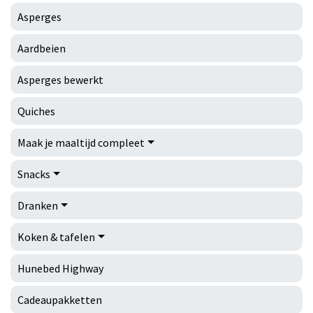
Asperges
Aardbeien
Asperges bewerkt
Quiches
Maak je maaltijd compleet
Snacks
Dranken
Koken & tafelen
Hunebed Highway
Cadeaupakketten