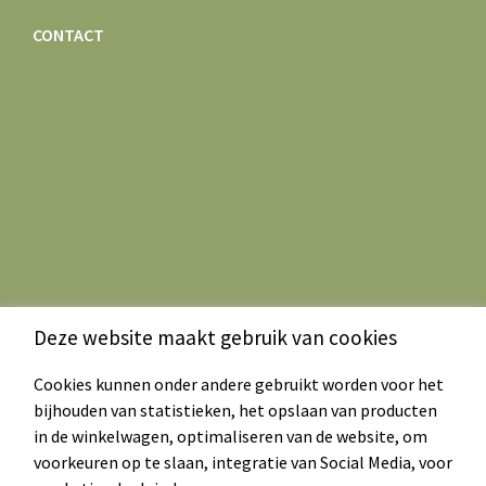
CONTACT
Deze website maakt gebruik van cookies
Cookies kunnen onder andere gebruikt worden voor het
bijhouden van statistieken, het opslaan van producten
in de winkelwagen, optimaliseren van de website, om
voorkeuren op te slaan, integratie van Social Media, voor