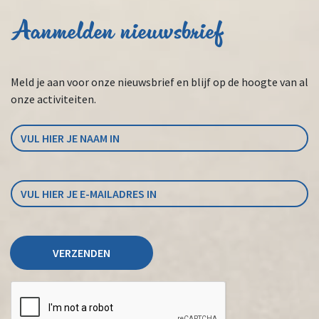
Aanmelden nieuwsbrief
Meld je aan voor onze nieuwsbrief en blijf op de hoogte van al
onze activiteiten.