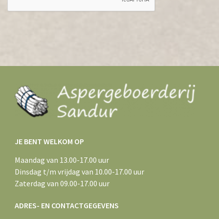
JE BENT WELKOM OP
Maandag van 13.00-17.00 uur
Dinsdag t/m vrijdag van 10.00-17.00 uur
Zaterdag van 09.00-17.00 uur
ADRES- EN CONTACTGEGEVENS