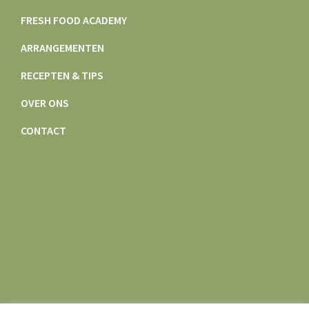
FRESH FOOD ACADEMY
ARRANGEMENTEN
RECEPTEN & TIPS
OVER ONS
CONTACT