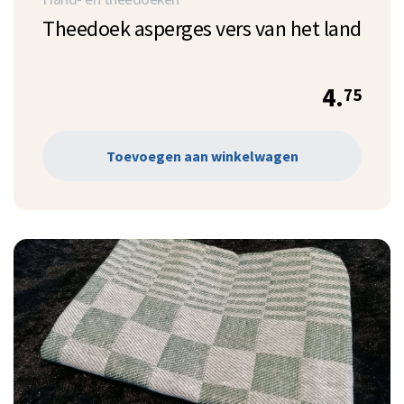
Theedoek asperges vers van het land
4.
75
Toevoegen aan winkelwagen