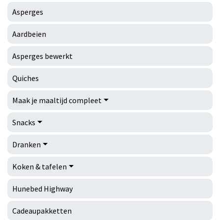
Asperges
Aardbeien
Asperges bewerkt
Quiches
Maak je maaltijd compleet
Snacks
Dranken
Koken & tafelen
Hunebed Highway
Cadeaupakketten