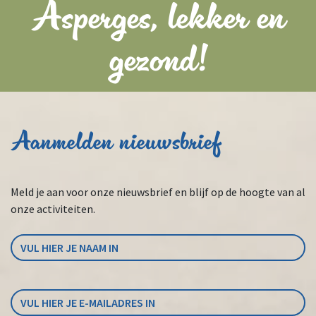
Asperges, lekker en
gezond!
Aanmelden nieuwsbrief
Meld je aan voor onze nieuwsbrief en blijf op de hoogte van al
onze activiteiten.