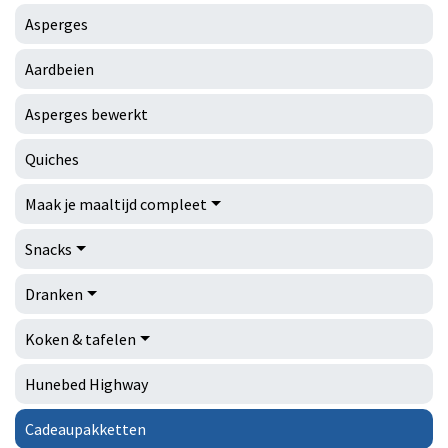
Asperges
Aardbeien
Asperges bewerkt
Quiches
Maak je maaltijd compleet
Snacks
Dranken
Koken & tafelen
Hunebed Highway
Cadeaupakketten