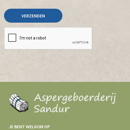
JE BENT WELKOM OP