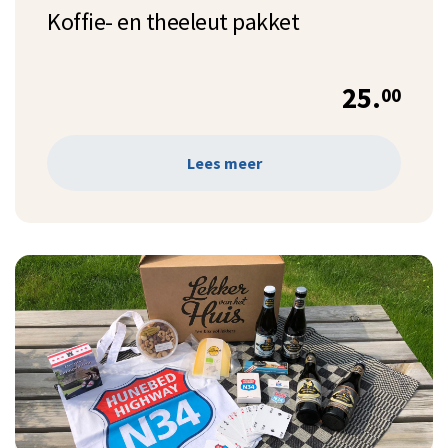
Koffie- en theeleut pakket
25.
00
Lees meer