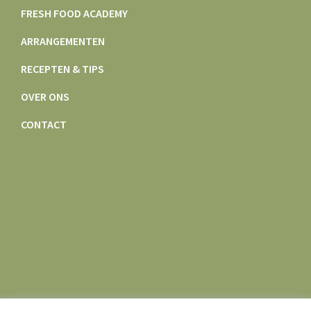
FRESH FOOD ACADEMY
ARRANGEMENTEN
RECEPTEN & TIPS
OVER ONS
CONTACT