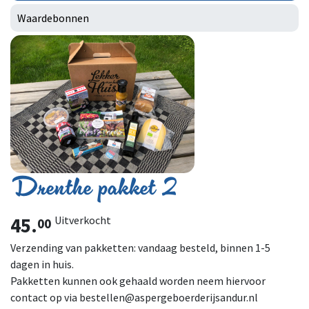
Waardebonnen
Drenthe pakket 2
45.
Uitverkocht
00
Verzending van pakketten: vandaag besteld, binnen 1-5
dagen in huis.
Pakketten kunnen ook gehaald worden neem hiervoor
contact op via bestellen@aspergeboerderijsandur.nl