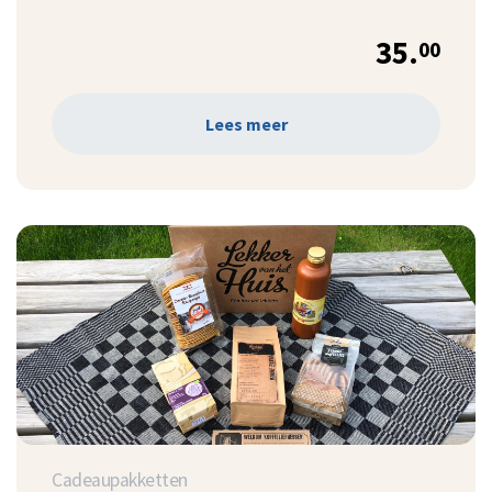
35.
00
Lees meer
Cadeaupakketten