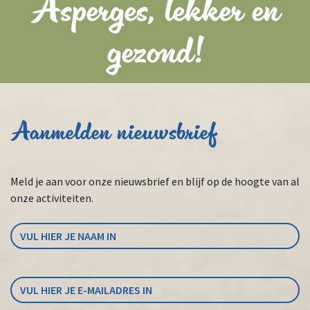
Asperges, lekker en
gezond!
Aanmelden nieuwsbrief
Meld je aan voor onze nieuwsbrief en blijf op de hoogte van al
onze activiteiten.