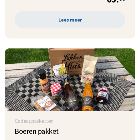
Lees meer
Cadeaupakketten
Boeren pakket