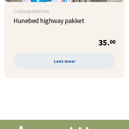
Cadeaupakketten
Hunebed highway pakket
35.
00
Lees meer