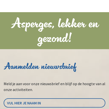
Asperges, lekker en
gezond!
Aanmelden nieuwsbrief
Meld je aan voor onze nieuwsbrief en blijf op de hoogte van al
onze activiteiten.