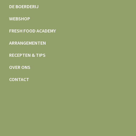
DE BOERDERIJ
WEBSHOP
FRESH FOOD ACADEMY
ARRANGEMENTEN
RECEPTEN & TIPS
OVER ONS
CONTACT