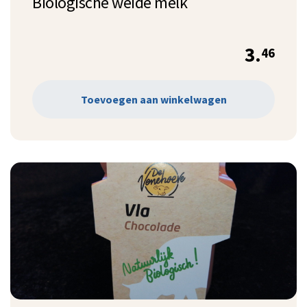
Biologische weide melk
3.
46
Toevoegen aan winkelwagen