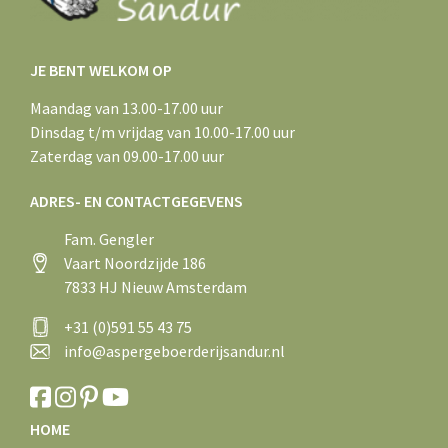
JE BENT WELKOM OP
Maandag van 13.00-17.00 uur
Dinsdag t/m vrijdag van 10.00-17.00 uur
Zaterdag van 09.00-17.00 uur
ADRES- EN CONTACTGEGEVENS
Fam. Gengler
Vaart Noordzijde 186
7833 HJ Nieuw Amsterdam
+31 (0)591 55 43 75
info@aspergeboerderijsandur.nl
HOME