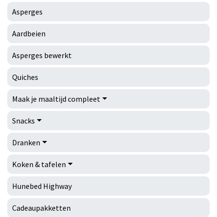
Asperges
Aardbeien
Asperges bewerkt
Quiches
Maak je maaltijd compleet
Snacks
Dranken
Koken & tafelen
Hunebed Highway
Cadeaupakketten