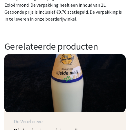
Exloërmond. De verpakking heeft een inhoud van 1L.
Getoonde prijs is inclusief €0.70 statiegeld. De verpakking is
in te leveren in onze boerderijwinkel.
Gerelateerde producten
De Venehoeve