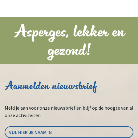
Asperges, lekker en
gezond!
Aanmelden nieuwsbrief
Meld je aan voor onze nieuwsbrief en blijf op de hoogte van al
onze activiteiten.