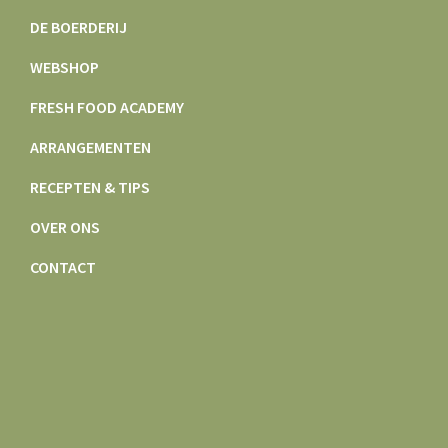
DE BOERDERIJ
WEBSHOP
FRESH FOOD ACADEMY
ARRANGEMENTEN
RECEPTEN & TIPS
OVER ONS
CONTACT