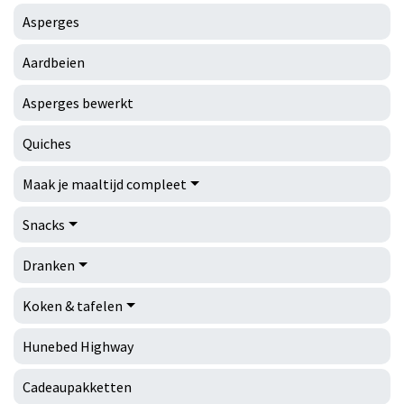
Asperges
Aardbeien
Asperges bewerkt
Quiches
Maak je maaltijd compleet
Snacks
Dranken
Koken & tafelen
Hunebed Highway
Cadeaupakketten