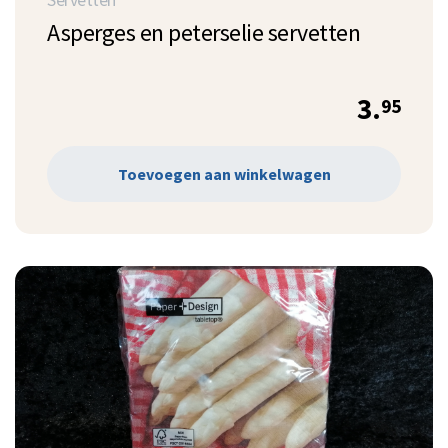
Asperges en peterselie servetten
3.
95
Toevoegen aan winkelwagen