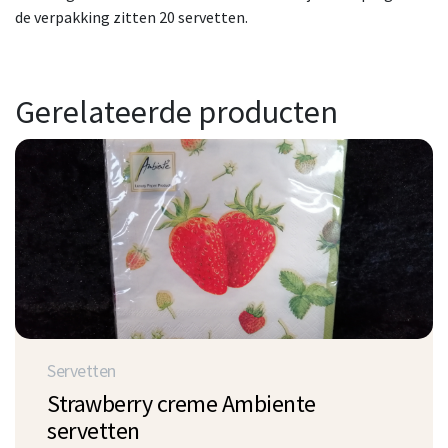
de verpakking zitten 20 servetten.
Gerelateerde producten
Servetten
Strawberry creme Ambiente
servetten