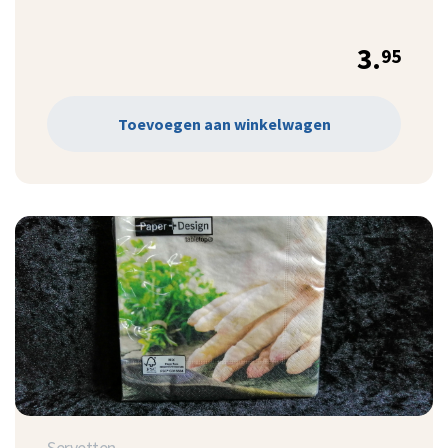
3.
95
Toevoegen aan winkelwagen
Servetten