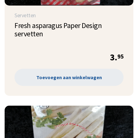
Servetten
Fresh asparagus Paper Design
servetten
3.
95
Toevoegen aan winkelwagen