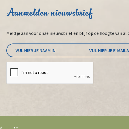
Aanmelden nieuwsbrief
Meld je aan voor onze nieuwsbrief en blijf op de hoogte van al 