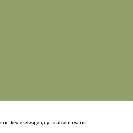
en in de winkelwagen, optimaliseren van de