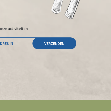
onze activiteiten.