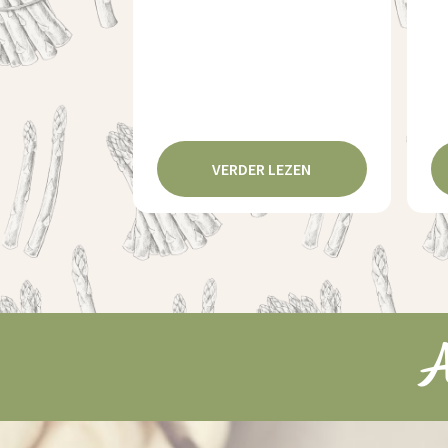
VERDER LEZEN
A