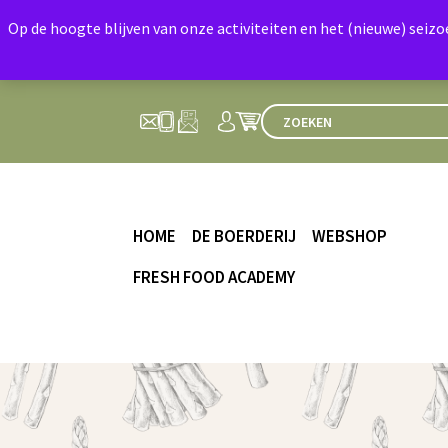
Op de hoogte blijven van onze activiteiten en het (nieuwe) seiz
HOME
DE BOERDERIJ
WEBSHOP
FRESH FOOD ACADEMY