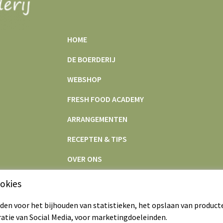
HOME
DE BOERDERIJ
WEBSHOP
FRESH FOOD ACADEMY
ARRANGEMENTEN
RECEPTEN & TIPS
OVER ONS
CONTACT
okies
en voor het bijhouden van statistieken, het opslaan van product
ratie van Social Media, voor marketingdoeleinden.