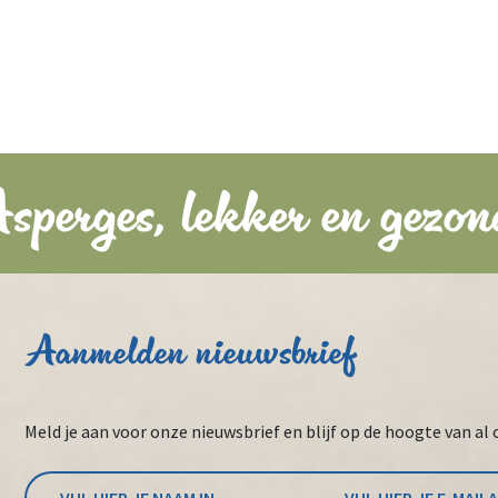
sperges, lekker en gezon
Aanmelden nieuwsbrief
Meld je aan voor onze nieuwsbrief en blijf op de hoogte van al 