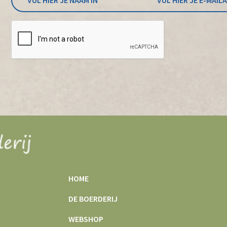
HOME
DE BOERDERIJ
WEBSHOP