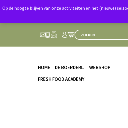
Op de hoogte blijven van onze activiteiten en het (nieuwe) seiz
HOME
DE BOERDERIJ
WEBSHOP
FRESH FOOD ACADEMY