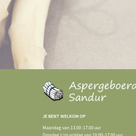
JE BENT WELKOM OP
Maandag van 13.00-17.00 uur
Dinsdag t/m vrijdag van 10.00-17.00 uur