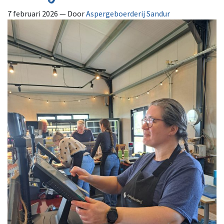
7 februari 2026
— Door
Aspergeboerderij Sandur