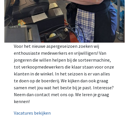
Voor het nieuwe aspergeseizoen zoeken wij
enthousiaste medewerkers en vrijwilligers! Van
jongeren die willen helpen bij de sorteermachine,
tot verkoopmedewerkers die klaar staan voor onze
klanten in de winkel. In het seizoen is er van alles
te doen op de boerderij. We kijken dan ook graag
samen met jou wat het beste bij je past. Interesse?
Neem dan contact met ons op. We leren je graag
kennen!
Vacatures bekijken