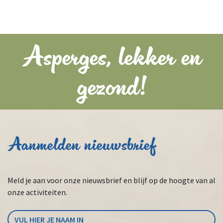
Asperges, lekker en
gezond!
Aanmelden nieuwsbrief
Meld je aan voor onze nieuwsbrief en blijf op de hoogte van al
onze activiteiten.