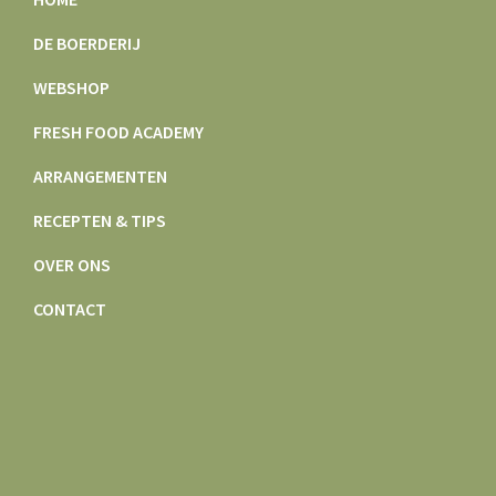
DE BOERDERIJ
WEBSHOP
FRESH FOOD ACADEMY
ARRANGEMENTEN
RECEPTEN & TIPS
OVER ONS
CONTACT