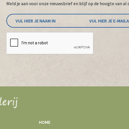
Meld je aan voor onze nieuwsbrief en blijf op de hoogte van al 
HOME