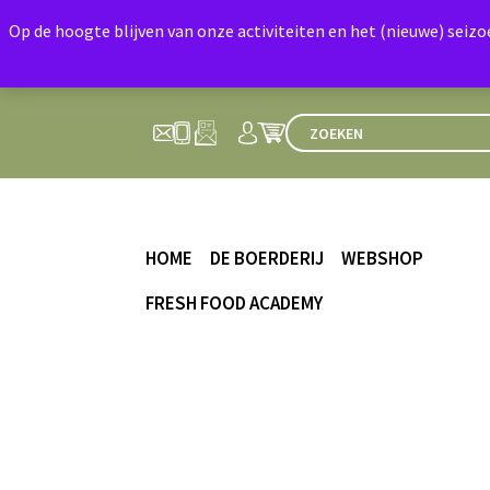
Op de hoogte blijven van onze activiteiten en het (nieuwe) seiz
HOME
DE BOERDERIJ
WEBSHOP
FRESH FOOD ACADEMY