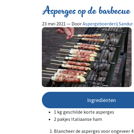
Asperges op de barbecue
23 mei 2021
— Door
Aspergeboerderij Sandur
Ingrediënten
1 kg geschilde korte asperges
2 pakjes Italiaanse ham
Blancheer de asperges voor ongeveer 4 