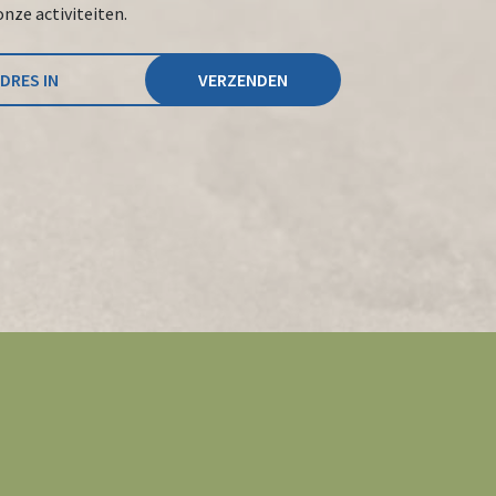
onze activiteiten.