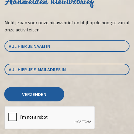
Aanmelden nieuwsbrief
Meld je aan voor onze nieuwsbrief en blijf op de hoogte van al
onze activiteiten.