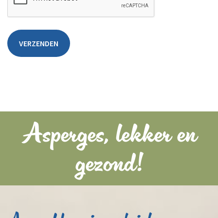
Asperges, lekker en
gezond!