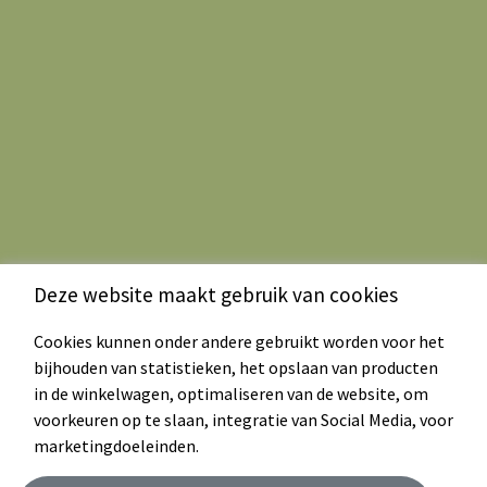
Deze website maakt gebruik van cookies
Cookies kunnen onder andere gebruikt worden voor het
bijhouden van statistieken, het opslaan van producten
in de winkelwagen, optimaliseren van de website, om
voorkeuren op te slaan, integratie van Social Media, voor
marketingdoeleinden.