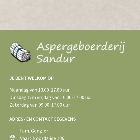
JE BENT WELKOM OP
Maandag van 13.00-17.00 uur
Dinsdag t/m vrijdag van 10.00-17.00 uur
Zaterdag van 09.00-17.00 uur
ADRES- EN CONTACTGEGEVENS
Fam. Gengler
Vaart Noordzijde 186