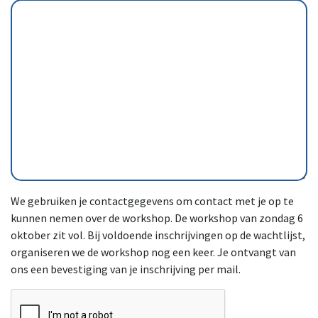
We gebruiken je contactgegevens om contact met je op te
kunnen nemen over de workshop. De workshop van zondag 6
oktober zit vol. Bij voldoende inschrijvingen op de wachtlijst,
organiseren we de workshop nog een keer. Je ontvangt van
ons een bevestiging van je inschrijving per mail.