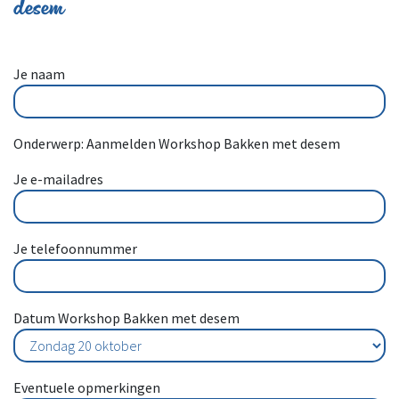
desem
Je naam
Onderwerp: Aanmelden Workshop Bakken met desem
Je e-mailadres
Je telefoonnummer
Datum Workshop Bakken met desem
Eventuele opmerkingen